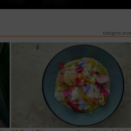
Kategorie anz