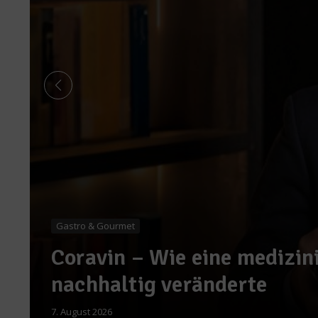
Gastro & Gourmet
Coravin – Wie eine medizin
nachhaltig veränderte
7. August 2026