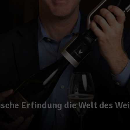
ische Erfindung die Welt des We