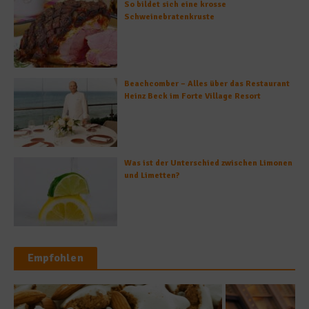
So bildet sich eine krosse
Schweinebratenkruste
Beachcomber – Alles über das Restaurant
Heinz Beck im Forte Village Resort
Was ist der Unterschied zwischen Limonen
und Limetten?
Empfohlen