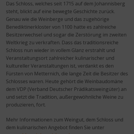
Das Schloss, welches seit 1715 auf dem Johannisberg
steht, blickt auf eine bewegte Geschichte zurück.
Genau wie die Weinberge und das zugehörige
Benediktinerkloster von 1100 hatte es zahlreiche
Besitzerwechsel und sogar die Zerstörung im zweiten
Weltkrieg zu verkraften. Dass das traditionsreiche
Schloss nun wieder in vollem Glanz erstrahlt und
Veranstaltungsort zahlreicher kulinarischer und
kultureller Veranstaltungen ist, verdankt es den
Fürsten von Metternich, die lange Zeit die Besitzer des
Schlosses waren. Heute gehört die Weinbaudomäne
dem VDP (Verband Deutscher Prädikatsweingüter) an
und setzt die Tradition, außergewöhnliche Weine zu
produzieren, fort.
Mehr Informationen zum Weingut, dem Schloss und
dem kulinarischen Angebot finden Sie unter