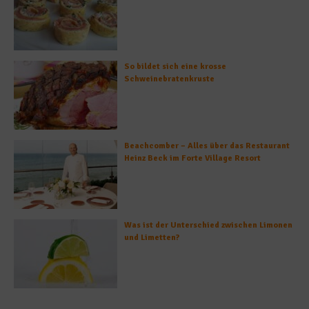
So bildet sich eine krosse
Schweinebratenkruste
Beachcomber – Alles über das Restaurant
Heinz Beck im Forte Village Resort
Was ist der Unterschied zwischen Limonen
und Limetten?