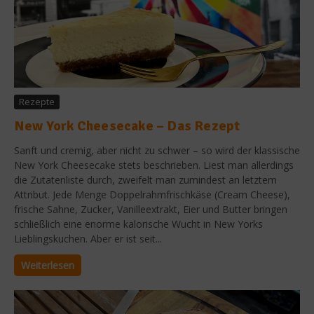
Rezepte
New York Cheesecake – Das Rezept
Sanft und cremig, aber nicht zu schwer – so wird der klassische
New York Cheesecake stets beschrieben. Liest man allerdings
die Zutatenliste durch, zweifelt man zumindest an letztem
Attribut. Jede Menge Doppelrahmfrischkäse (Cream Cheese),
frische Sahne, Zucker, Vanilleextrakt, Eier und Butter bringen
schließlich eine enorme kalorische Wucht in New Yorks
Lieblingskuchen. Aber er ist seit...
Weiterlesen