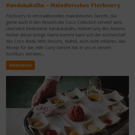
Kandukukulhu – Maledivisches Fischcurry
Fischcurry ist ein traditionelles maledivisches Gericht, das
gerne auch in den Resorts der Coco Collection serviert wird.
Übersetzt bedeutetet Kandukukulhu Hühnercurry des Meeres.
Woher dieser lustige Name kommt kann sich der Küchenchef
des Coco Bodu Hithi Resorts, Wahid, auch nicht erklären, das
Rezept für das edle Curry-Gericht hat er uns in seinem
Kochkurs verraten....
Weiterlesen