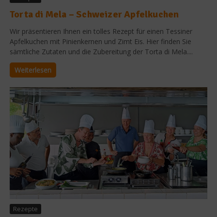
Torta di Mela – Schweizer Apfelkuchen
Wir präsentieren Ihnen ein tolles Rezept für einen Tessiner
Apfelkuchen mit Pinienkernen und Zimt Eis. Hier finden Sie
sämtliche Zutaten und die Zubereitung der Torta di Mela....
Weiterlesen
Rezepte