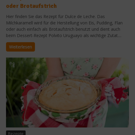
oder Brotaufstrich
Hier finden Sie das Rezept für Dulce de Leche. Das
Milchkaramell wird für die Herstellung von Eis, Pudding, Flan
oder auch einfach als Brotaufstrich benutzt und dient auch
beim Dessert-Rezept Polvito Uruguayo als wichtige Zutat....
Weiterlesen
Rezepte