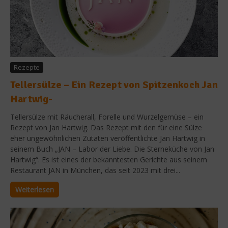
Rezepte
Tellersülze – Ein Rezept von Spitzenkoch Jan
Hartwig-
Tellersülze mit Räucherall, Forelle und Wurzelgemüse – ein
Rezept von Jan Hartwig. Das Rezept mit den für eine Sülze
eher ungewöhnlichen Zutaten veröffentlichte Jan Hartwig in
seinem Buch „JAN – Labor der Liebe. Die Sterneküche von Jan
Hartwig“. Es ist eines der bekanntesten Gerichte aus seinem
Restaurant JAN in München, das seit 2023 mit drei...
Weiterlesen