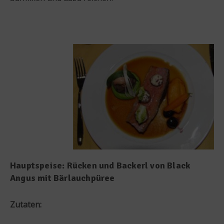
Hauptspeise: Rücken und Backerl von Black
Angus mit Bärlauchpüree
Zutaten: