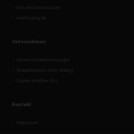
fast-and-luxurious.com
newfoodcity.de
Unternehmen
Datenschutzbestimmungen
Redaktionsbüro Derk Hoberg
Cookie-Richtlinie (EU)
Kontakt
Impressum