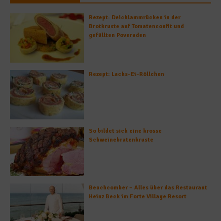
Rezept: Deichlammrücken in der
Brotkruste auf Tomatenconfit und
gefüllten Poveraden
Rezept: Lachs-Ei-Röllchen
So bildet sich eine krosse
Schweinebratenkruste
Beachcomber – Alles über das Restaurant
Heinz Beck im Forte Village Resort