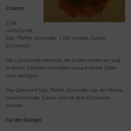
Zutaten:
2 Stk.
Lachsforelle,
Salz, Pfeffer, Koriander, 1 Stk. Limette, Zucker,
Zitronenöl
Die Lachsforelle filetieren, die Gräten entfernen und
in dünne Scheiben schneiden und auf einem Teller
rund auslegen.
Das Ganze mit Salz, Pfeffer, Koriander aus der Mühle,
Limettenschale, Zucker und mit dem Zitronenöl
würzen.
Für den Spargel: