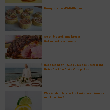
Rezept: Lachs-Ei-Röllchen
So bildet sich eine krosse
Schweinebratenkruste
Beachcomber – Alles über das Restaurant
Heinz Beck im Forte Village Resort
Was ist der Unterschied zwischen Limonen
und Limetten?