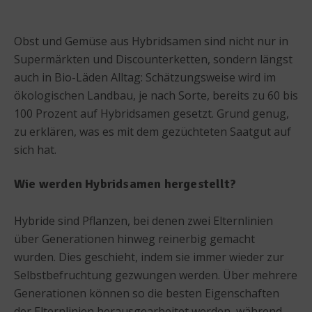
Obst und Gemüse aus Hybridsamen sind nicht nur in
Supermärkten und Discounterketten, sondern längst
auch in Bio-Läden Alltag: Schätzungsweise wird im
ökologischen Landbau, je nach Sorte, bereits zu 60 bis
100 Prozent auf Hybridsamen gesetzt. Grund genug,
zu erklären, was es mit dem gezüchteten Saatgut auf
sich hat.
Wie werden Hybridsamen hergestellt?
Hybride sind Pflanzen, bei denen zwei Elternlinien
über Generationen hinweg reinerbig gemacht
wurden. Dies geschieht, indem sie immer wieder zur
Selbstbefruchtung gezwungen werden. Über mehrere
Generationen können so die besten Eigenschaften
der Elternlinien herausgearbeitet werden, während