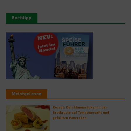
Buchtipp
Meistgelesen
Rezept: Deichlammrücken in der
Brotkruste auf Tomatenconfit und
gefüllten Poveraden