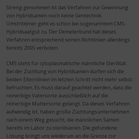
Streng genommen ist das Verfahren zur Gewinnung
von Hybridsamen noch keine Gentechnik.
Umstrittener geht es schon bei sogenanntem CMS-
Hybridsaatgut zu. Der Demeterbund hat dieses
Verfahren entsprechend seinen Richtlinien allerdings
bereits 2005 verboten.
CMS steht für cytoplasmatische männliche Sterilität.
Bei der Züchtung von Hybridsamen dürfen sich die
beiden Elternlinien im letzten Schritt nicht mehr selbst
befruchten. Es muss darauf geachtet werden, dass die
reinerbige Vatersorte ausschließlich auf die
reinerbige Muttersorte gelangt. Da dieses Verfahren
aufwendig ist, haben große Züchtungsunternehmen
nach einem Weg gesucht, die männlichen Samen
bereits im Labor zu sterilisieren. Die gefundene
Lösung bringt uns wiederum an die Grenze zur