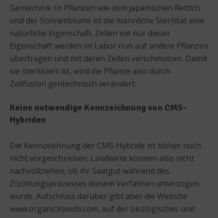
Gentechnik: In Pflanzen wie dem japanischen Rettich
und der Sonnenblume ist die männliche Sterilität eine
natürliche Eigenschaft. Zellen mit nur dieser
Eigenschaft werden im Labor nun auf andere Pflanzen
übertragen und mit deren Zellen verschmolzen. Damit
sie sterilisiert ist, wird die Pflanze also durch
Zellfusion gentechnisch verändert.
Keine notwendige Kennzeichnung von CMS-
Hybriden
Die Kennzeichnung der CMS-Hybride ist bisher noch
nicht vorgeschrieben. Landwirte können also nicht
nachvollziehen, ob ihr Saatgut während des
Züchtungsprozesses diesem Verfahren unterzogen
wurde. Aufschluss darüber gibt aber die Website
www.organicXseeds.com, auf der ökologisches und