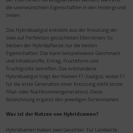
die unerwünschten Eigenschaften in den Hintergrund
treten.
Das Hybridsaatgut entsteht aus der Kreuzung der
zwei auf Perfektion gezüchteten Elternlinien. So
bleiben der Hybridpflanze nur die besten
Eigenschaften. Das kann beispielsweise Geschmack
und Inhaltsstoffe, Ertrag, Fruchtform und
Fruchtgröße betreffen. Das entstandene
Hybridsaatgut trägt den Namen F1-Saatgut, wobei F1
für die erste Generation einer Kreuzung steht (erste
Filial- oder Nachkommengeneration). Diese
Bezeichnung ergänzt den jeweiligen Sortennamen.
Was ist der Nutzen von Hybridsamen?
Hybridsamen haben zwei Gesichter. Für Landwirte