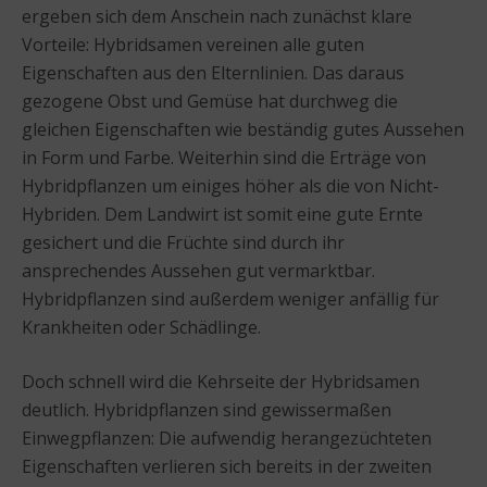
ergeben sich dem Anschein nach zunächst klare
Vorteile: Hybridsamen vereinen alle guten
Eigenschaften aus den Elternlinien. Das daraus
gezogene Obst und Gemüse hat durchweg die
gleichen Eigenschaften wie beständig gutes Aussehen
in Form und Farbe. Weiterhin sind die Erträge von
Hybridpflanzen um einiges höher als die von Nicht-
Hybriden. Dem Landwirt ist somit eine gute Ernte
gesichert und die Früchte sind durch ihr
ansprechendes Aussehen gut vermarktbar.
Hybridpflanzen sind außerdem weniger anfällig für
Krankheiten oder Schädlinge.
Doch schnell wird die Kehrseite der Hybridsamen
deutlich. Hybridpflanzen sind gewissermaßen
Einwegpflanzen: Die aufwendig herangezüchteten
Eigenschaften verlieren sich bereits in der zweiten