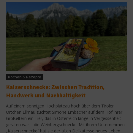
Kochen & Rezepte
Kaiserschnecke: Zwischen Tradition,
Handwerk und Nachhaltigkeit
Auf einem sonnigen Hochplateau hoch über dem Tiroler
Örtchen Ellmau züchtet Simone Embacher auf dem Hof ihrer
Großeltern ein Tier, das in Österreich lange in Vergessenheit
geraten war – die Weinbergschnecke. Mit ihrem Unternehmen
„Kaiserschnecke“ hat sie der alten Delikatesse neues Leben