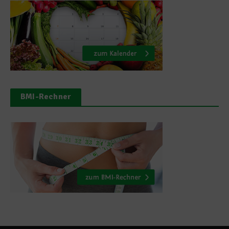
BMI-Rechner