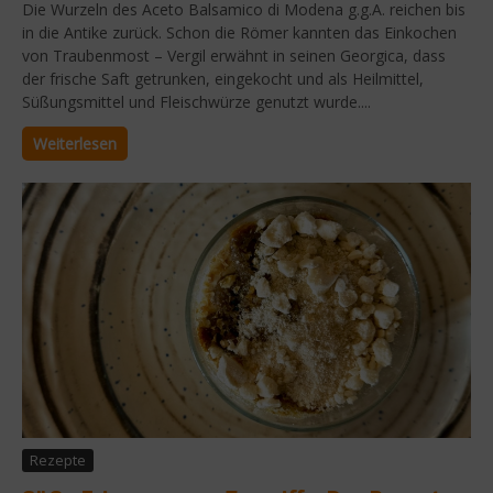
Die Wurzeln des Aceto Balsamico di Modena g.g.A. reichen bis
in die Antike zurück. Schon die Römer kannten das Einkochen
von Traubenmost – Vergil erwähnt in seinen Georgica, dass
der frische Saft getrunken, eingekocht und als Heilmittel,
Süßungsmittel und Fleischwürze genutzt wurde....
Weiterlesen
Rezepte