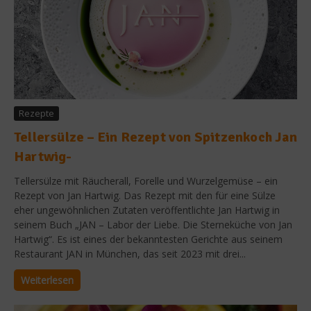
Rezepte
Tellersülze – Ein Rezept von Spitzenkoch Jan
Hartwig-
Tellersülze mit Räucherall, Forelle und Wurzelgemüse – ein
Rezept von Jan Hartwig. Das Rezept mit den für eine Sülze
eher ungewöhnlichen Zutaten veröffentlichte Jan Hartwig in
seinem Buch „JAN – Labor der Liebe. Die Sterneküche von Jan
Hartwig“. Es ist eines der bekanntesten Gerichte aus seinem
Restaurant JAN in München, das seit 2023 mit drei...
Weiterlesen