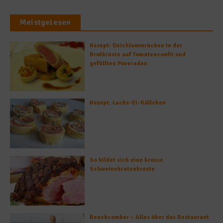
Meistgelesen
Rezept: Deichlammrücken in der
Brotkruste auf Tomatenconfit und
gefüllten Poveraden
Rezept: Lachs-Ei-Röllchen
So bildet sich eine krosse
Schweinebratenkruste
Beachcomber – Alles über das Restaurant