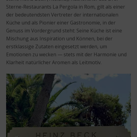
Sterne-Restaurants La Pergola in Rom, gilt als einer
der bedeutendsten Vertreter der internationalen
Küche und als Pionier einer Gastronomie, in der
Genuss im Vordergrund steht: Seine Küche ist eine
Mischung aus Inspiration und Können, bei der
erstklassige Zutaten eingesetzt werden, um
Emotionen zu wecken — stets mit der Harmonie und
Klarheit natürlicher Aromen als Leitmotiv.