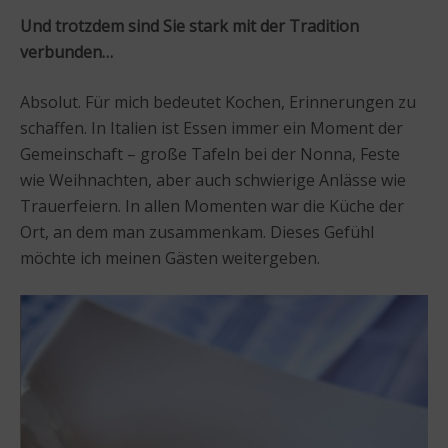
Und trotzdem sind Sie stark mit der Tradition
verbunden…
Absolut. Für mich bedeutet Kochen, Erinnerungen zu
schaffen. In Italien ist Essen immer ein Moment der
Gemeinschaft – große Tafeln bei der Nonna, Feste
wie Weihnachten, aber auch schwierige Anlässe wie
Trauerfeiern. In allen Momenten war die Küche der
Ort, an dem man zusammenkam. Dieses Gefühl
möchte ich meinen Gästen weitergeben.