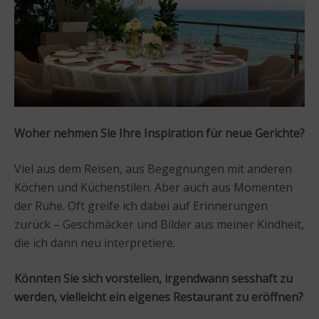
Woher nehmen Sie Ihre Inspiration für neue Gerichte?
Viel aus dem Reisen, aus Begegnungen mit anderen
Köchen und Küchenstilen. Aber auch aus Momenten
der Ruhe. Oft greife ich dabei auf Erinnerungen
zurück – Geschmäcker und Bilder aus meiner Kindheit,
die ich dann neu interpretiere.
Könnten Sie sich vorstellen, irgendwann sesshaft zu
werden, vielleicht ein eigenes Restaurant zu eröffnen?