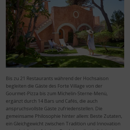
Bis zu 21 Restaurants während der Hochsaison
begleiten die Gäste des Forte Village von der
Gourmet-Pizza bis zum Michelin-Sterne-Menü,
ergänzt durch 14 Bars und Cafés, die auch
anspruchsvollste Gäste zufriedenstellen. Die
gemeinsame Philosophie hinter allem: Beste Zutaten,
ein Gleichgewicht zwischen Tradition und Innovation