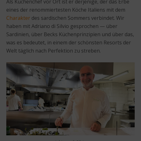
Als Küchenchef vor Ort ist er derjenige, der das Erbe
eines der renommiertesten Köche Italiens mit dem
Charakter
des sardischen Sommers verbindet. Wir
haben mit Adriano di Silvio gesprochen — über
Sardinien, über Becks Küchenprinzipien und über das,
was es bedeutet, in einem der schönsten Resorts der
Welt täglich nach Perfektion zu streben.