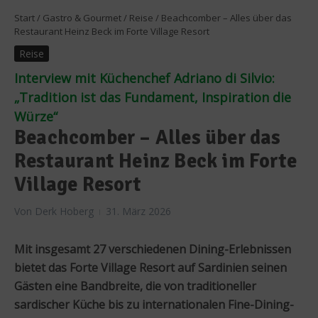
Start
/
Gastro & Gourmet
/
Reise
/
Beachcomber – Alles über das
Restaurant Heinz Beck im Forte Village Resort
Reise
Interview mit Küchenchef Adriano di Silvio:
„Tradition ist das Fundament, Inspiration die
Würze“
Beachcomber – Alles über das
Restaurant Heinz Beck im Forte
Village Resort
Von
Derk Hoberg
31. März 2026
Mit insgesamt 27 verschiedenen Dining-Erlebnissen
bietet das Forte Village Resort auf Sardinien seinen
Gästen eine Bandbreite, die von traditioneller
sardischer Küche bis zu internationalen Fine-Dining-