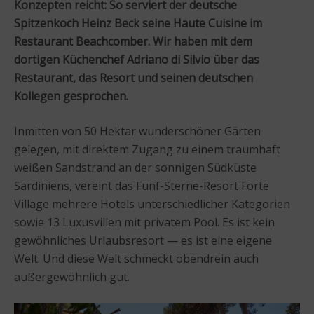
Konzepten reicht: So serviert der deutsche
Spitzenkoch Heinz Beck seine Haute Cuisine im
Restaurant Beachcomber. Wir haben mit dem
dortigen Küchenchef Adriano di Silvio über das
Restaurant, das Resort und seinen deutschen
Kollegen gesprochen.
Inmitten von 50 Hektar wunderschöner Gärten
gelegen, mit direktem Zugang zu einem traumhaft
weißen Sandstrand an der sonnigen Südküste
Sardiniens, vereint das Fünf-Sterne-Resort Forte
Village mehrere Hotels unterschiedlicher Kategorien
sowie 13 Luxusvillen mit privatem Pool. Es ist kein
gewöhnliches Urlaubsresort — es ist eine eigene
Welt. Und diese Welt schmeckt obendrein auch
außergewöhnlich gut.