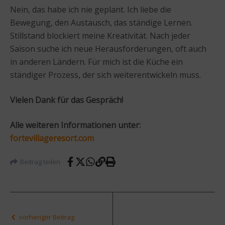
Nein, das habe ich nie geplant. Ich liebe die
Bewegung, den Austausch, das ständige Lernen.
Stillstand blockiert meine Kreativität. Nach jeder
Saison suche ich neue Herausforderungen, oft auch
in anderen Ländern. Für mich ist die Küche ein
ständiger Prozess, der sich weiterentwickeln muss.
Vielen Dank für das Gespräch!
Alle weiteren Informationen unter:
fortevillageresort.com
Beitrag teilen
vorheriger Beitrag