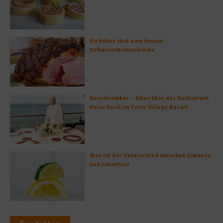
So bildet sich eine krosse
Schweinebratenkruste
Beachcomber – Alles über das Restaurant
Heinz Beck im Forte Village Resort
Was ist der Unterschied zwischen Limonen
und Limetten?