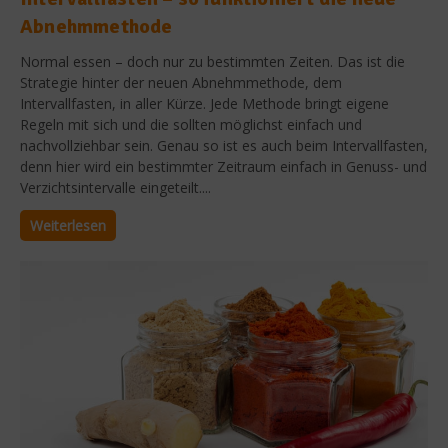
Abnehmmethode
Normal essen – doch nur zu bestimmten Zeiten. Das ist die
Strategie hinter der neuen Abnehmmethode, dem
Intervallfasten, in aller Kürze. Jede Methode bringt eigene
Regeln mit sich und die sollten möglichst einfach und
nachvollziehbar sein. Genau so ist es auch beim Intervallfasten,
denn hier wird ein bestimmter Zeitraum einfach in Genuss- und
Verzichtsintervalle eingeteilt....
Weiterlesen