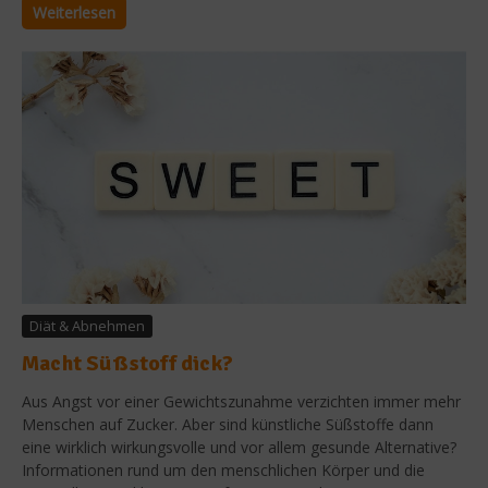
Weiterlesen
Diät & Abnehmen
Macht Süßstoff dick?
Aus Angst vor einer Gewichtszunahme verzichten immer mehr
Menschen auf Zucker. Aber sind künstliche Süßstoffe dann
eine wirklich wirkungsvolle und vor allem gesunde Alternative?
Informationen rund um den menschlichen Körper und die