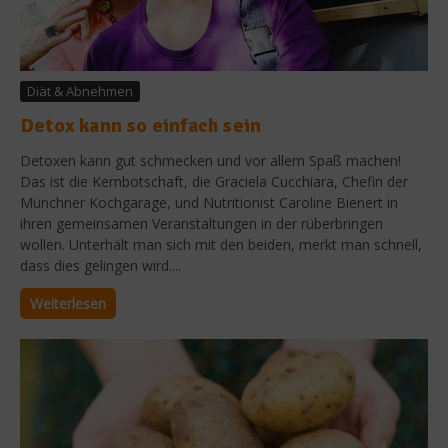
Diät & Abnehmen
Detox kann so einfach sein
Detoxen kann gut schmecken und vor allem Spaß machen!
Das ist die Kernbotschaft, die Graciela Cucchiara, Chefin der
Münchner Kochgarage, und Nutritionist Caroline Bienert in
ihren gemeinsamen Veranstaltungen in der rüberbringen
wollen. Unterhält man sich mit den beiden, merkt man schnell,
dass dies gelingen wird....
Weiterlesen