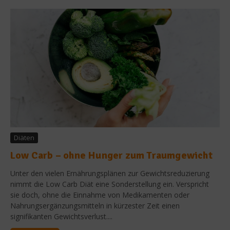
Diäten
Low Carb – ohne Hunger zum Traumgewicht
Unter den vielen Ernährungsplänen zur Gewichtsreduzierung
nimmt die Low Carb Diät eine Sonderstellung ein. Verspricht
sie doch, ohne die Einnahme von Medikamenten oder
Nahrungsergänzungsmitteln in kürzester Zeit einen
signifikanten Gewichtsverlust....