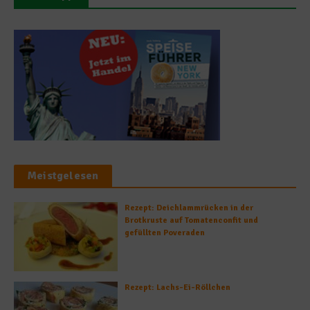
Meistgelesen
Rezept: Deichlammrücken in der
Brotkruste auf Tomatenconfit und
gefüllten Poveraden
Rezept: Lachs-Ei-Röllchen