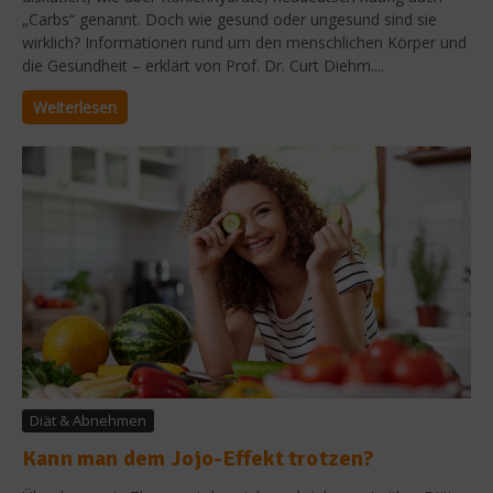
„Carbs“ genannt. Doch wie gesund oder ungesund sind sie
wirklich? Informationen rund um den menschlichen Körper und
die Gesundheit – erklärt von Prof. Dr. Curt Diehm....
Weiterlesen
Diät & Abnehmen
Kann man dem Jojo-Effekt trotzen?