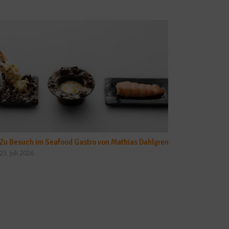
Zu Besuch im Seafood Gastro von Mathias Dahlgren
23. Juli 2026