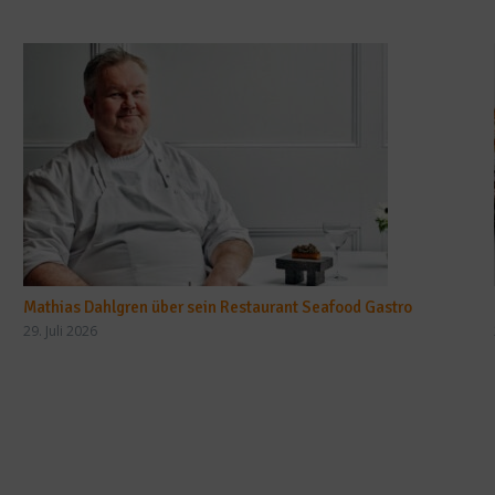
Mathias Dahlgren über sein Restaurant Seafood Gastro
29. Juli 2026