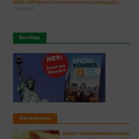
MAUI eröffnet neue Sommerterrasse im Ludwigpalais
27. Juli 2026
Buchtipp
Meistgelesen
Rezept: Deichlammrücken in der