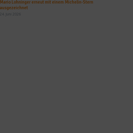
Mario Lohninger erneut mit einem Michelin-Stern
ausgezeichnet
24. Juni 2026