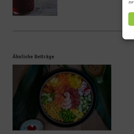
zur
Ähnliche Beiträge