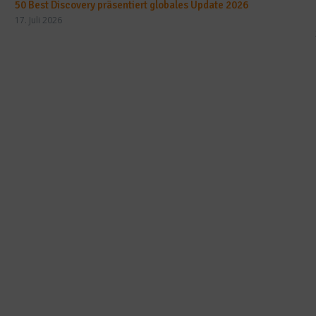
50 Best Discovery präsentiert globales Update 2026
17. Juli 2026