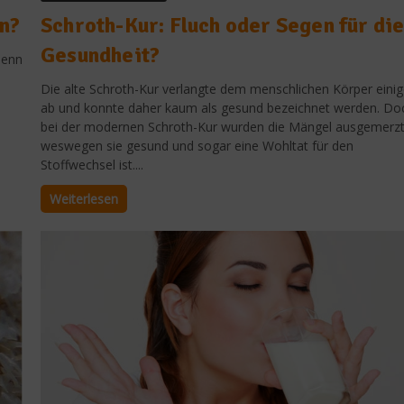
n?
Schroth-Kur: Fluch oder Segen für di
Gesundheit?
Denn
Die alte Schroth-Kur verlangte dem menschlichen Körper eini
ab und konnte daher kaum als gesund bezeichnet werden. Do
bei der modernen Schroth-Kur wurden die Mängel ausgemerzt
weswegen sie gesund und sogar eine Wohltat für den
Stoffwechsel ist....
Weiterlesen