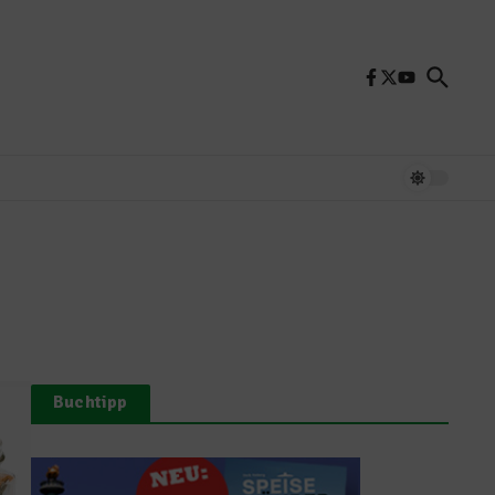
Buchtipp