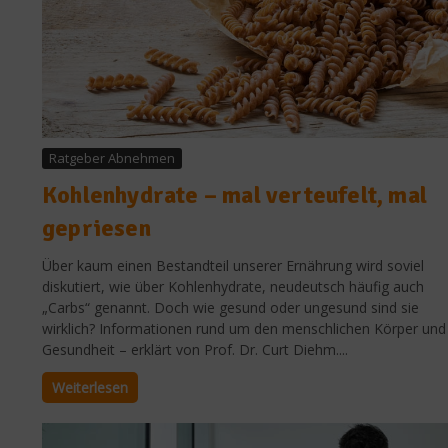
Ratgeber Abnehmen
Kohlenhydrate – mal verteufelt, mal
gepriesen
Über kaum einen Bestandteil unserer Ernährung wird soviel
diskutiert, wie über Kohlenhydrate, neudeutsch häufig auch
„Carbs“ genannt. Doch wie gesund oder ungesund sind sie
wirklich? Informationen rund um den menschlichen Körper und
Gesundheit – erklärt von Prof. Dr. Curt Diehm....
Weiterlesen