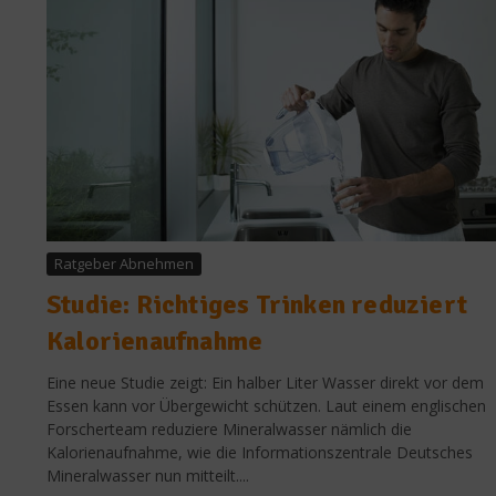
Ratgeber Abnehmen
Studie: Richtiges Trinken reduziert
Kalorienaufnahme
Eine neue Studie zeigt: Ein halber Liter Wasser direkt vor dem
Essen kann vor Übergewicht schützen. Laut einem englischen
Forscherteam reduziere Mineralwasser nämlich die
Kalorienaufnahme, wie die Informationszentrale Deutsches
Mineralwasser nun mitteilt....