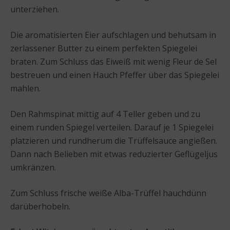
unterziehen.
Die aromatisierten Eier aufschlagen und behutsam in
zerlassener Butter zu einem perfekten Spiegelei
braten. Zum Schluss das Eiweiß mit wenig Fleur de Sel
bestreuen und einen Hauch Pfeffer über das Spiegelei
mahlen.
Den Rahmspinat mittig auf 4 Teller geben und zu
einem runden Spiegel verteilen. Darauf je 1 Spiegelei
platzieren und rundherum die Trüffelsauce angießen.
Dann nach Belieben mit etwas reduzierter Geflügeljus
umkränzen.
Zum Schluss frische weiße Alba-Trüffel hauchdünn
darüberhobeln.