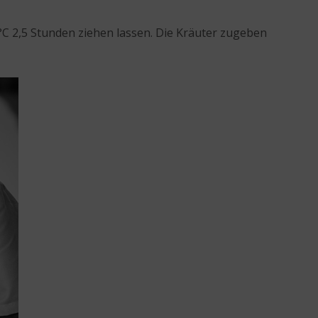
 °C 2,5 Stunden ziehen lassen. Die Kräuter zugeben