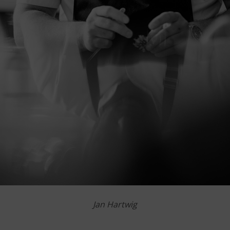
Jan Hartwig