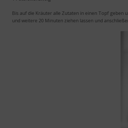
Bis auf die Kräuter alle Zutaten in einen Topf geben 
und weitere 20 Minuten ziehen lassen und anschließen