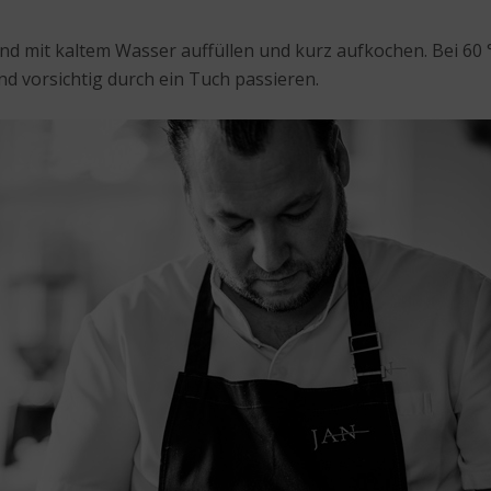
und mit kaltem Wasser auffüllen und kurz aufkochen. Bei 60
d vorsichtig durch ein Tuch passieren.