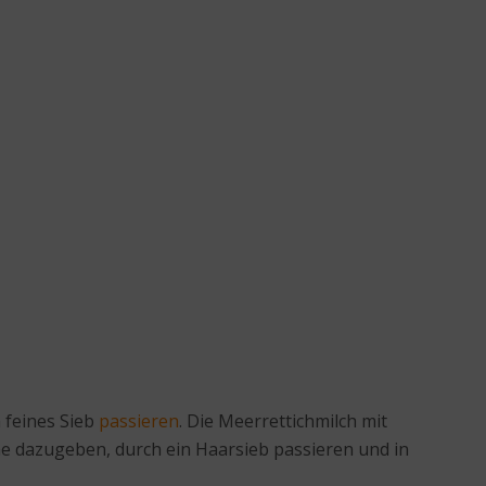
 feines Sieb
passieren
. Die Meerrettichmilch mit
e dazugeben, durch ein Haarsieb passieren und in