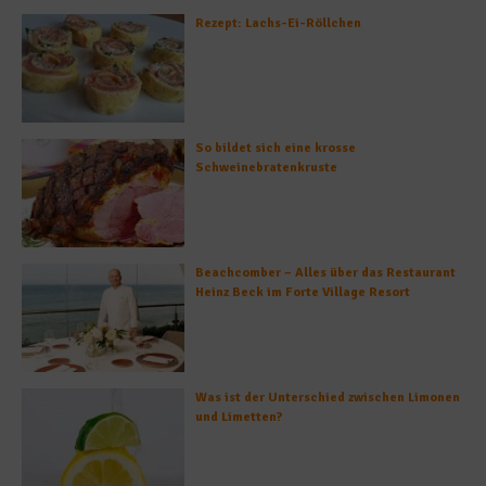
Rezept: Lachs-Ei-Röllchen
So bildet sich eine krosse
Schweinebratenkruste
Beachcomber – Alles über das Restaurant
Heinz Beck im Forte Village Resort
Was ist der Unterschied zwischen Limonen
und Limetten?