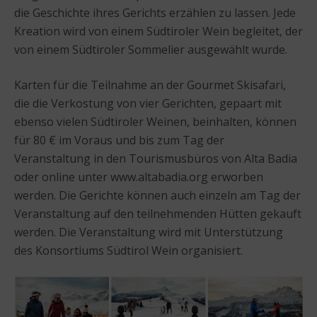
die Geschichte ihres Gerichts erzählen zu lassen. Jede
Kreation wird von einem Südtiroler Wein begleitet, der
von einem Südtiroler Sommelier ausgewählt wurde.
Karten für die Teilnahme an der Gourmet Skisafari,
die die Verkostung von vier Gerichten, gepaart mit
ebenso vielen Südtiroler Weinen, beinhalten, können
für 80 € im Voraus und bis zum Tag der
Veranstaltung in den Tourismusbüros von Alta Badia
oder online unter www.altabadia.org erworben
werden. Die Gerichte können auch einzeln am Tag der
Veranstaltung auf den teilnehmenden Hütten gekauft
werden. Die Veranstaltung wird mit Unterstützung
des Konsortiums Südtirol Wein organisiert.