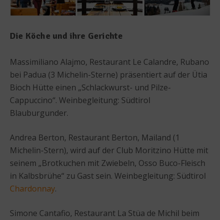
Die Köche und ihre Gerichte
Massimiliano Alajmo, Restaurant Le Calandre, Rubano
bei Padua (3 Michelin-Sterne) präsentiert auf der Ütia
Bioch Hütte einen „Schlackwurst- und Pilze-
Cappuccino“. Weinbegleitung: Südtirol
Blauburgunder.
Andrea Berton, Restaurant Berton, Mailand (1
Michelin-Stern), wird auf der Club Moritzino Hütte mit
seinem „Brotkuchen mit Zwiebeln, Osso Buco-Fleisch
in Kalbsbrühe“ zu Gast sein. Weinbegleitung: Südtirol
Chardonnay
.
Simone Cantafio, Restaurant La Stüa de Michil beim