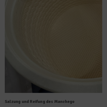
Salzung und Reifung des Manchego