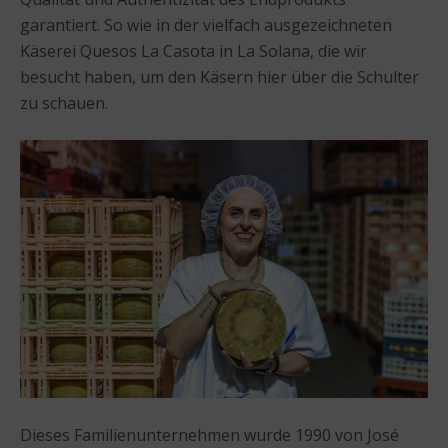
garantiert. So wie in der vielfach ausgezeichneten
Käserei Quesos La Casota in La Solana, die wir
besucht haben, um den Käsern hier über die Schulter
zu schauen.
Dieses Familienunternehmen wurde 1990 von José