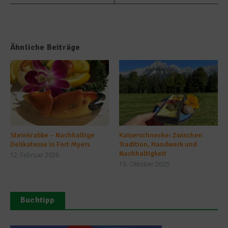
Ähnliche Beiträge
Steinkrabbe – Nachhaltige
Kaiserschnecke: Zwischen
Delikatesse in Fort Myers
Tradition, Handwerk und
Nachhaltigkeit
12. Februar 2026
19. Oktober 2025
Buchtipp