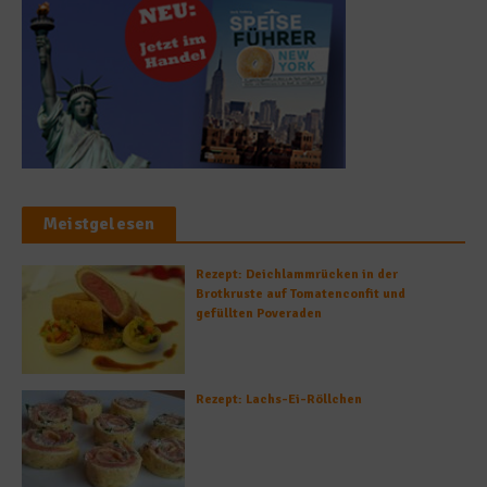
Meistgelesen
Rezept: Deichlammrücken in der
Brotkruste auf Tomatenconfit und
gefüllten Poveraden
Rezept: Lachs-Ei-Röllchen