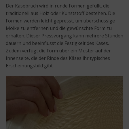
Der Käsebruch wird in runde Formen gefüllt, die
traditionell aus Holz oder Kunststoff bestehen. Die
Formen werden leicht gepresst, um überschüssige
Molke zu entfernen und die gewünschte Form zu
erhalten. Dieser Pressvorgang kann mehrere Stunden
dauern und beeinflusst die Festigkeit des Käses.
Zudem verfügt die Form über ein Muster auf der
Innenseite, die der Rinde des Käses ihr typisches
Erscheinungsbild gibt.