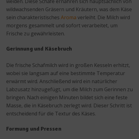
weiden. Diese Schafe ernähren sich hauptsächlich von
wildwachsenden Gräsern und Kräutern, was dem Käse
sein charakteristisches
Aroma
verleiht. Die Milch wird
morgens gesammelt und sofort verarbeitet, um
Frische zu gewährleisten.
Gerinnung und Käsebruch
Die frische Schafmilch wird in großen Kesseln erhitzt,
wobei sie langsam auf eine bestimmte Temperatur
erwärmt wird. Anschließend wird ein natürlicher
Labzusatz hinzugefügt, um die Milch zum Gerinnen zu
bringen. Nach einigen Minuten bildet sich eine feste
Masse, die in Käsebruch zerlegt wird. Dieser Schritt ist
entscheidend für die Textur des Käses.
Formung und Pressen