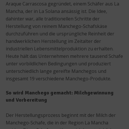
Araque Carrascosa gegründet, einem Schäfer aus La
Mancha, der in La Solana ansässig ist. Die Idee,
dahinter war, alle traditionellen Schritte der
Herstellung von reinem Manchego-Schafskäse
durchzuführen und die ursprüngliche Reinheit der
handwerklichen Herstellung im Zeitalter der
industriellen Lebensmittelproduktion zu erhalten.
Heute hält das Unternehmen mehrere tausend Schafe
unter vorbildlichen Bedingungen und produziert
unterschiedlich lange gereifte Manchegos und
insgesamt 19 verschiedene Manchego-Produkte.
So wird Manchego gemacht: Milchgewinnung
und Vorbereitung
Der Herstellungsprozess beginnt mit der Milch der
Manchego-Schafe, die in der Region La Mancha