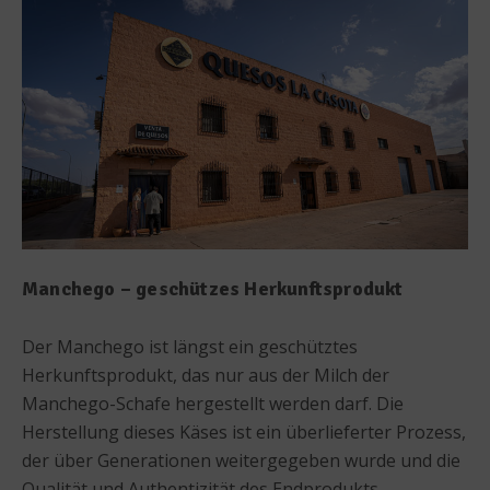
Manchego – geschützes Herkunftsprodukt
Der Manchego ist längst ein geschütztes
Herkunftsprodukt, das nur aus der Milch der
Manchego-Schafe hergestellt werden darf. Die
Herstellung dieses Käses ist ein überlieferter Prozess,
der über Generationen weitergegeben wurde und die
Qualität und Authentizität des Endprodukts