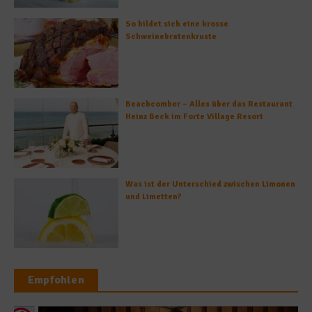
So bildet sich eine krosse
Schweinebratenkruste
Beachcomber – Alles über das Restaurant
Heinz Beck im Forte Village Resort
Was ist der Unterschied zwischen Limonen
und Limetten?
Empfohlen