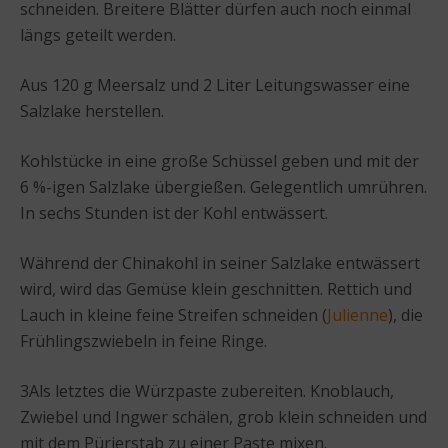
schneiden. Breitere Blätter dürfen auch noch einmal
längs geteilt werden.
Aus 120 g Meersalz und 2 Liter Leitungswasser eine
Salzlake herstellen.
Kohlstücke in eine große Schüssel geben und mit der
6 %-igen Salzlake übergießen. Gelegentlich umrühren.
In sechs Stunden ist der Kohl entwässert.
Während der Chinakohl in seiner Salzlake entwässert
wird, wird das Gemüse klein geschnitten. Rettich und
Lauch in kleine feine Streifen schneiden (
Julienne
), die
Frühlingszwiebeln in feine Ringe.
3Als letztes die Würzpaste zubereiten. Knoblauch,
Zwiebel und Ingwer schälen, grob klein schneiden und
mit dem Pürierstab zu einer Paste mixen.