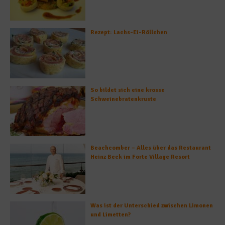
Rezept: Lachs-Ei-Röllchen
So bildet sich eine krosse
Schweinebratenkruste
Beachcomber – Alles über das Restaurant
Heinz Beck im Forte Village Resort
Was ist der Unterschied zwischen Limonen
und Limetten?