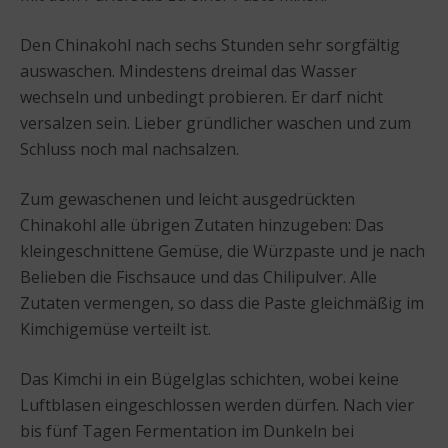
Den Chinakohl nach sechs Stunden sehr sorgfältig
auswaschen. Mindestens dreimal das Wasser
wechseln und unbedingt probieren. Er darf nicht
versalzen sein. Lieber gründlicher waschen und zum
Schluss noch mal nachsalzen.
Zum gewaschenen und leicht ausgedrückten
Chinakohl alle übrigen Zutaten hinzugeben: Das
kleingeschnittene Gemüse, die Würzpaste und je nach
Belieben die Fischsauce und das Chilipulver. Alle
Zutaten vermengen, so dass die Paste gleichmäßig im
Kimchigemüse verteilt ist.
Das Kimchi in ein Bügelglas schichten, wobei keine
Luftblasen eingeschlossen werden dürfen. Nach vier
bis fünf Tagen Fermentation im Dunkeln bei