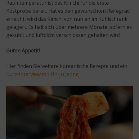
Raumtemperatur ist das Kimchi für die erste
Kostprobe bereit. Hat es den gewünschten Reifegrad
erreicht, wird das Kimchi von nun an im Kühlschrank
gelagert. Es hält sich über mehrere Monate, sofern es
gekühlt und luftdicht verschlossen gehalten wird.
Guten Appetit!
Hier finden Sie weitere koreanische Rezepte und ein
Kurz-Interview mit Un-Ju Jeong