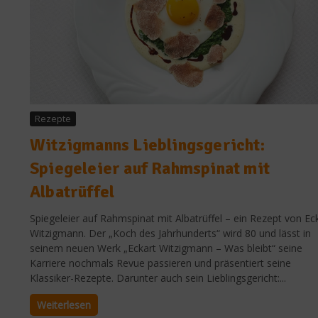
Rezepte
Witzigmanns Lieblingsgericht:
Spiegeleier auf Rahmspinat mit
Albatrüffel
Spiegeleier auf Rahmspinat mit Albatrüffel – ein Rezept von Ec
Witzigmann. Der „Koch des Jahrhunderts“ wird 80 und lässt in
seinem neuen Werk „Eckart Witzigmann – Was bleibt“ seine
Karriere nochmals Revue passieren und präsentiert seine
Klassiker-Rezepte. Darunter auch sein Lieblingsgericht:...
Weiterlesen