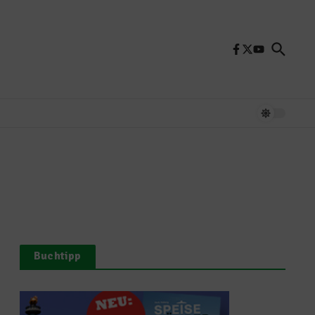
Buchtipp