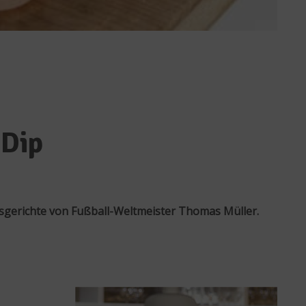
-Dip
gsgerichte von Fußball-Weltmeister Thomas Müller.