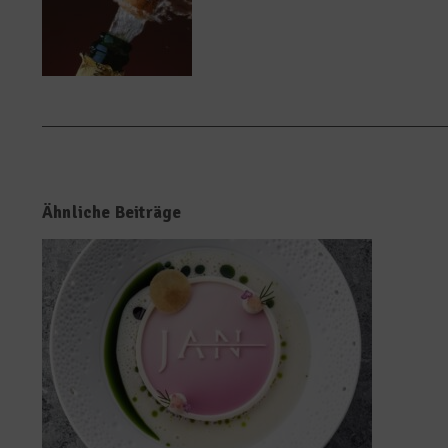
Ähnliche Beiträge