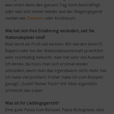
was einen dann den ganzen Tag noch beschäftigt
oder was sich immer wieder aus der Magengegend
meldet wie
Zwiebeln
oder Knoblauch.
Wie hat sich Ihre Ernährung verändert, seit Sie
Nationalspieler sind?
Man lernt als Profi viel kennen. Wir werden beim FC
Bayern oder bei der Nationalmannschaft ja wirklich
sehr reichhaltig bekocht, man hat sehr viel Auswahl.
Ich denke, da muss man sich erstmal wieder
umstellen, wenn man das irgendwann nicht mehr hat.
Ich habe viel probiert. Früher habe ich zum Beispiel
gesagt: „Sushi? Roher Fisch? Iih!“ Aber eigentlich
schmeckt das super.
Was ist Ihr Lieblingsgericht?
Eine gute Pasta zum Beispiel. Pasta Bolognese, also