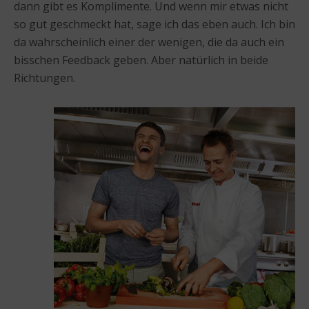
dann gibt es Komplimente. Und wenn mir etwas nicht
so gut geschmeckt hat, sage ich das eben auch. Ich bin
da wahrscheinlich einer der wenigen, die da auch ein
bisschen Feedback geben. Aber natürlich in beide
Richtungen.