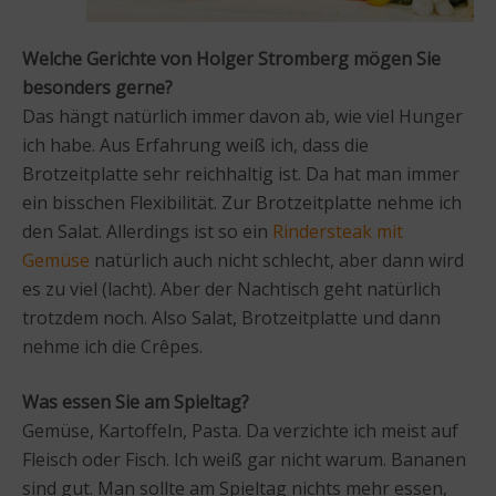
Welche Gerichte von Holger Stromberg mögen Sie
besonders gerne?
Das hängt natürlich immer davon ab, wie viel Hunger
ich habe. Aus Erfahrung weiß ich, dass die
Brotzeitplatte sehr reichhaltig ist. Da hat man immer
ein bisschen Flexibilität. Zur Brotzeitplatte nehme ich
den Salat. Allerdings ist so ein
Rindersteak mit
Gemüse
natürlich auch nicht schlecht, aber dann wird
es zu viel (lacht). Aber der Nachtisch geht natürlich
trotzdem noch. Also Salat, Brotzeitplatte und dann
nehme ich die Crêpes.
Was essen Sie am Spieltag?
Gemüse, Kartoffeln, Pasta. Da verzichte ich meist auf
Fleisch oder Fisch. Ich weiß gar nicht warum. Bananen
sind gut. Man sollte am Spieltag nichts mehr essen,