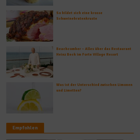
So bildet sich eine krosse
Schweinebratenkruste
Beachcomber – Alles über das Restaurant
Heinz Beck im Forte Village Resort
Was ist der Unterschied zwischen Limonen
und Limetten?
Empfohlen