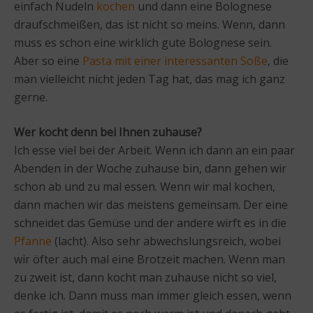
einfach Nudeln
kochen
und dann eine Bolognese
draufschmeißen, das ist nicht so meins. Wenn, dann
muss es schon eine wirklich gute Bolognese sein.
Aber so eine
Pasta mit einer interessanten Soße
, die
man vielleicht nicht jeden Tag hat, das mag ich ganz
gerne.
Wer kocht denn bei Ihnen zuhause?
Ich esse viel bei der Arbeit. Wenn ich dann an ein paar
Abenden in der Woche zuhause bin, dann gehen wir
schon ab und zu mal essen. Wenn wir mal kochen,
dann machen wir das meistens gemeinsam. Der eine
schneidet das Gemüse und der andere wirft es in die
Pfanne
(lacht). Also sehr abwechslungsreich, wobei
wir öfter auch mal eine Brotzeit machen. Wenn man
zu zweit ist, dann kocht man zuhause nicht so viel,
denke ich. Dann muss man immer gleich essen, wenn