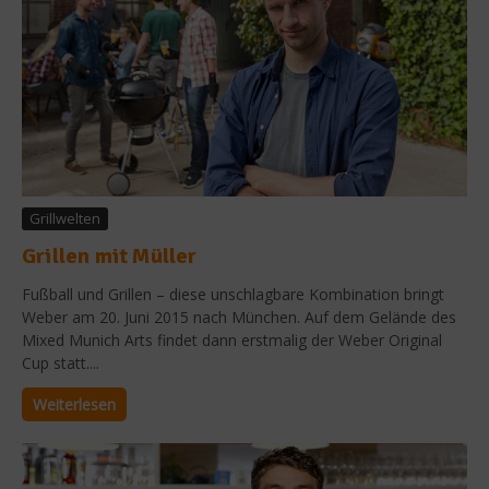
Grillwelten
Grillen mit Müller
Fußball und Grillen – diese unschlagbare Kombination bringt
Weber am 20. Juni 2015 nach München. Auf dem Gelände des
Mixed Munich Arts findet dann erstmalig der Weber Original
Cup statt....
Weiterlesen