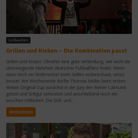
Grillwelten
Grillen und Kicken – Die Kombination passt
Grillen und Kicken. Ohnehin eine gute Verbindung, wie wohl die
überwiegende Mehrheit deutscher Fußballfans findet. Wenn
dann noch ein Weltmeister beim Grillen vorbeischaut, umso
besser. Am Wochenende durfte Thomas Müller beim ersten
Weber Original Cup zunächst in der Jury den Reiner Calmund
geben und Grillgut verkosten und anschließend noch ein
bisschen mitkicken. Die Grill- und...
Weiterlesen