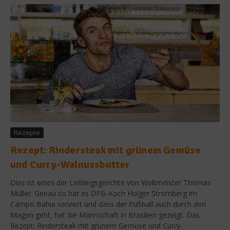
Rezepte
Rezept: Rindersteak mit grünem Gemüse
und Curry-Walnussbutter
Dies ist eines der Lieblingsgerichte von Weltmeister Thomas
Müller. Genau so hat es DFB-Koch Holger Stromberg im
Campo Bahia serviert und dass der Fußball auch durch den
Magen geht, hat die Mannschaft in Brasilien gezeigt. Das
Rezept: Rindersteak mit grünem Gemüse und Curry-