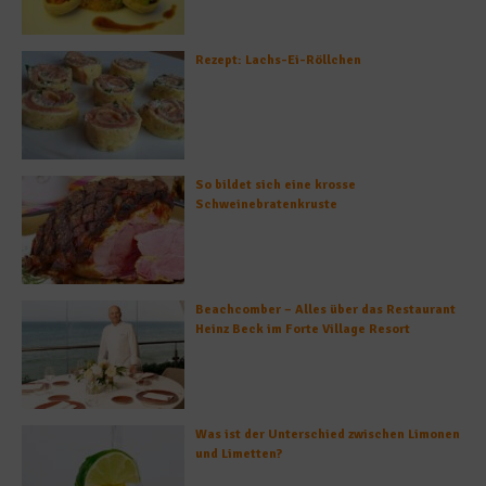
Rezept: Lachs-Ei-Röllchen
So bildet sich eine krosse
Schweinebratenkruste
Beachcomber – Alles über das Restaurant
Heinz Beck im Forte Village Resort
Was ist der Unterschied zwischen Limonen
und Limetten?