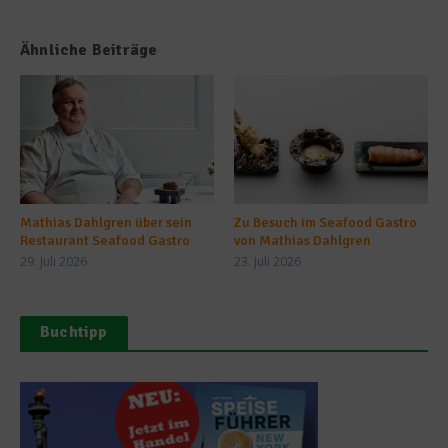
Ähnliche Beiträge
Mathias Dahlgren über sein
Zu Besuch im Seafood Gastro
Restaurant Seafood Gastro
von Mathias Dahlgren
29. Juli 2026
23. Juli 2026
Buchtipp