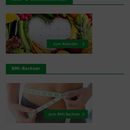
BMI-Rechner