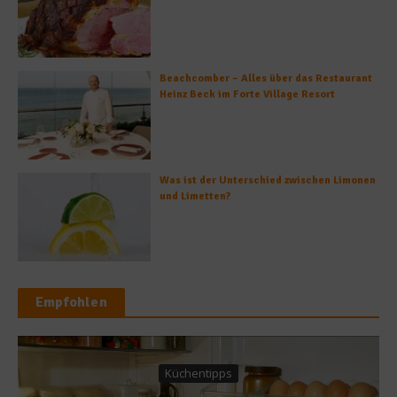
Beachcomber – Alles über das Restaurant
Heinz Beck im Forte Village Resort
Was ist der Unterschied zwischen Limonen
und Limetten?
Empfohlen
Küchentipps