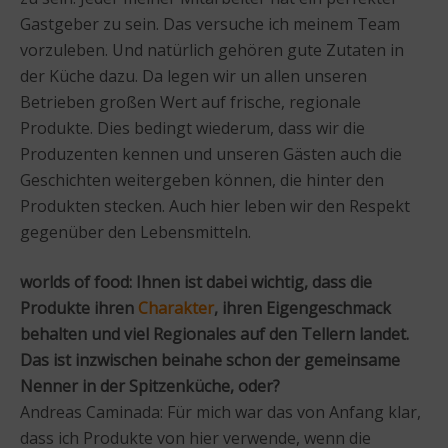
Gastgeber zu sein. Das versuche ich meinem Team
vorzuleben. Und natürlich gehören gute Zutaten in
der Küche dazu. Da legen wir un allen unseren
Betrieben großen Wert auf frische, regionale
Produkte. Dies bedingt wiederum, dass wir die
Produzenten kennen und unseren Gästen auch die
Geschichten weitergeben können, die hinter den
Produkten stecken. Auch hier leben wir den Respekt
gegenüber den Lebensmitteln.
worlds of food: Ihnen ist dabei wichtig, dass die
Produkte ihren
Charakter
, ihren Eigengeschmack
behalten und viel Regionales auf den Tellern landet.
Das ist inzwischen beinahe schon der gemeinsame
Nenner in der Spitzenküche, oder?
Andreas Caminada: Für mich war das von Anfang klar,
dass ich Produkte von hier verwende, wenn die