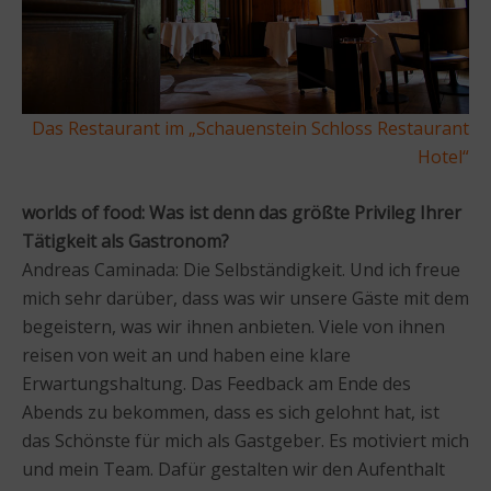
Das Restaurant im „Schauenstein Schloss Restaurant
Hotel“
worlds of food: Was ist denn das größte Privileg Ihrer
Tätigkeit als Gastronom?
Andreas Caminada: Die Selbständigkeit. Und ich freue
mich sehr darüber, dass was wir unsere Gäste mit dem
begeistern, was wir ihnen anbieten. Viele von ihnen
reisen von weit an und haben eine klare
Erwartungshaltung. Das Feedback am Ende des
Abends zu bekommen, dass es sich gelohnt hat, ist
das Schönste für mich als Gastgeber. Es motiviert mich
und mein Team. Dafür gestalten wir den Aufenthalt