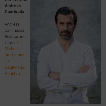
Andreas
Caminada
Andreas
Caminadas
Restaurant
ist mit
3
Michelin
Sterne und
19
GaultMillau
Punkten