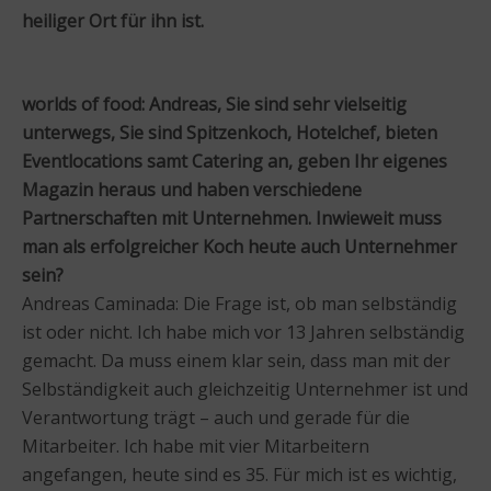
heiliger Ort für ihn ist.
worlds of food: Andreas, Sie sind sehr vielseitig
unterwegs, Sie sind Spitzenkoch, Hotelchef, bieten
Eventlocations samt Catering an, geben Ihr eigenes
Magazin heraus und haben verschiedene
Partnerschaften mit Unternehmen. Inwieweit muss
man als erfolgreicher Koch heute auch Unternehmer
sein?
Andreas Caminada: Die Frage ist, ob man selbständig
ist oder nicht. Ich habe mich vor 13 Jahren selbständig
gemacht. Da muss einem klar sein, dass man mit der
Selbständigkeit auch gleichzeitig Unternehmer ist und
Verantwortung trägt – auch und gerade für die
Mitarbeiter. Ich habe mit vier Mitarbeitern
angefangen, heute sind es 35. Für mich ist es wichtig,