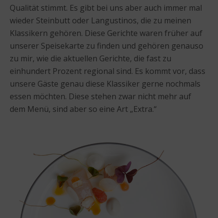
Qualität stimmt. Es gibt bei uns aber auch immer mal
wieder Steinbutt oder Langustinos, die zu meinen
Klassikern gehören. Diese Gerichte waren früher auf
unserer Speisekarte zu finden und gehören genauso
zu mir, wie die aktuellen Gerichte, die fast zu
einhundert Prozent regional sind. Es kommt vor, dass
unsere Gäste genau diese Klassiker gerne nochmals
essen möchten. Diese stehen zwar nicht mehr auf
dem Menü, sind aber so eine Art „Extra.“