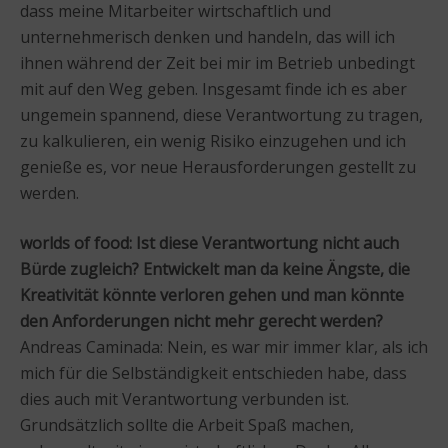
dass meine Mitarbeiter wirtschaftlich und
unternehmerisch denken und handeln, das will ich
ihnen während der Zeit bei mir im Betrieb unbedingt
mit auf den Weg geben. Insgesamt finde ich es aber
ungemein spannend, diese Verantwortung zu tragen,
zu kalkulieren, ein wenig Risiko einzugehen und ich
genieße es, vor neue Herausforderungen gestellt zu
werden.
worlds of food: Ist diese Verantwortung nicht auch
Bürde zugleich? Entwickelt man da keine Ängste, die
Kreativität könnte verloren gehen und man könnte
den Anforderungen nicht mehr gerecht werden?
Andreas Caminada: Nein, es war mir immer klar, als ich
mich für die Selbständigkeit entschieden habe, dass
dies auch mit Verantwortung verbunden ist.
Grundsätzlich sollte die Arbeit Spaß machen,