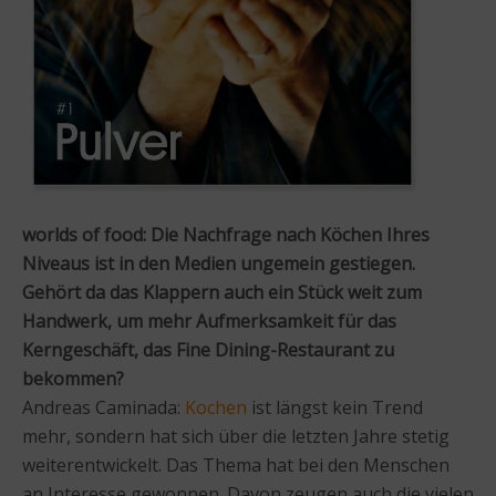
worlds of food: Die Nachfrage nach Köchen Ihres
Niveaus ist in den Medien ungemein gestiegen.
Gehört da das Klappern auch ein Stück weit zum
Handwerk, um mehr Aufmerksamkeit für das
Kerngeschäft, das Fine Dining-Restaurant zu
bekommen?
Andreas Caminada:
Kochen
ist längst kein Trend
mehr, sondern hat sich über die letzten Jahre stetig
weiterentwickelt. Das Thema hat bei den Menschen
an Interesse gewonnen. Davon zeugen auch die vielen