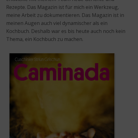
Rezepte. Das Magazin ist für mich ein Werkzeug,
meine Arbeit zu dokumentieren. Das Magazin ist in
meinen Augen auch viel dynamischer als ein
Kochbuch. Deshalb war es bis heute auch noch kein
Thema, ein Kochbuch zu machen.