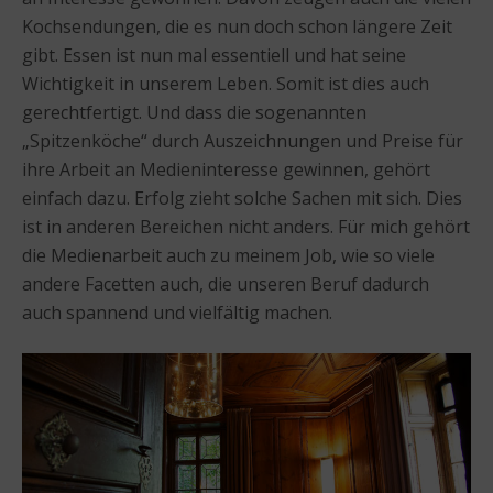
Kochsendungen, die es nun doch schon längere Zeit
gibt. Essen ist nun mal essentiell und hat seine
Wichtigkeit in unserem Leben. Somit ist dies auch
gerechtfertigt. Und dass die sogenannten
„Spitzenköche“ durch Auszeichnungen und Preise für
ihre Arbeit an Medieninteresse gewinnen, gehört
einfach dazu. Erfolg zieht solche Sachen mit sich. Dies
ist in anderen Bereichen nicht anders. Für mich gehört
die Medienarbeit auch zu meinem Job, wie so viele
andere Facetten auch, die unseren Beruf dadurch
auch spannend und vielfältig machen.