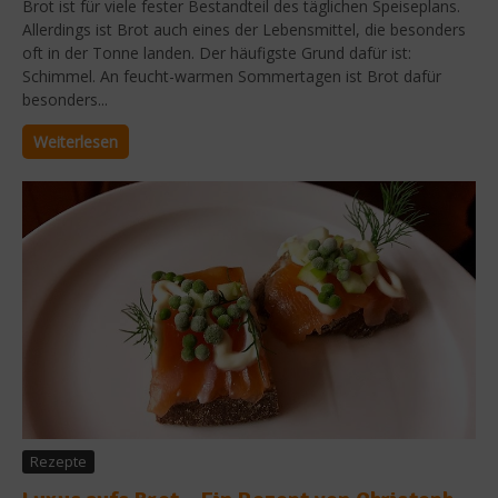
Brot ist für viele fester Bestandteil des täglichen Speiseplans.
Allerdings ist Brot auch eines der Lebensmittel, die besonders
oft in der Tonne landen. Der häufigste Grund dafür ist:
Schimmel. An feucht-warmen Sommertagen ist Brot dafür
besonders...
Weiterlesen
Rezepte