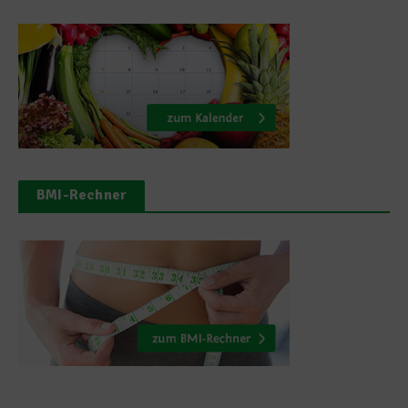
BMI-Rechner