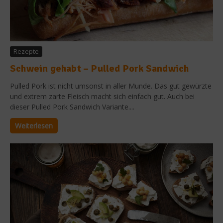
Rezepte
Schwein gehabt – Pulled Pork Sandwich
Pulled Pork ist nicht umsonst in aller Munde. Das gut gewürzte
und extrem zarte Fleisch macht sich einfach gut. Auch bei
dieser Pulled Pork Sandwich Variante....
Weiterlesen