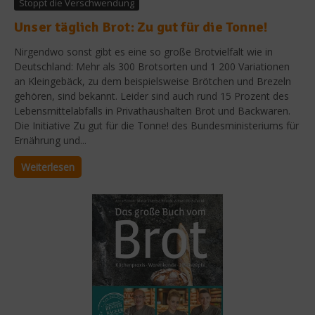
Stoppt die Verschwendung
Unser täglich Brot: Zu gut für die Tonne!
Nirgendwo sonst gibt es eine so große Brotvielfalt wie in
Deutschland: Mehr als 300 Brotsorten und 1 200 Variationen
an Kleingebäck, zu dem beispielsweise Brötchen und Brezeln
gehören, sind bekannt. Leider sind auch rund 15 Prozent des
Lebensmittelabfalls in Privathaushalten Brot und Backwaren.
Die Initiative Zu gut für die Tonne! des Bundesministeriums für
Ernährung und...
Weiterlesen