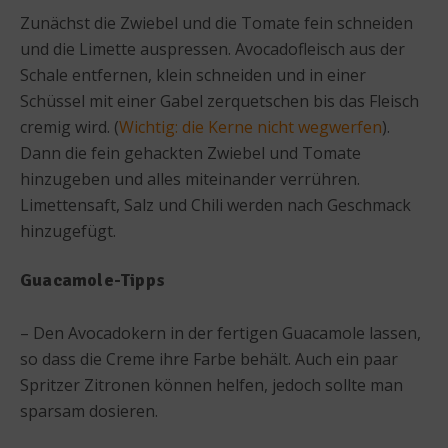
Zunächst die Zwiebel und die Tomate fein schneiden
und die Limette auspressen. Avocadofleisch aus der
Schale entfernen, klein schneiden und in einer
Schüssel mit einer Gabel zerquetschen bis das Fleisch
cremig wird. (
Wichtig: die Kerne nicht wegwerfen
).
Dann die fein gehackten Zwiebel und Tomate
hinzugeben und alles miteinander verrühren.
Limettensaft, Salz und Chili werden nach Geschmack
hinzugefügt.
Guacamole-Tipps
– Den Avocadokern in der fertigen Guacamole lassen,
so dass die Creme ihre Farbe behält. Auch ein paar
Spritzer Zitronen können helfen, jedoch sollte man
sparsam dosieren.