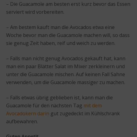
– Die Guacamole am besten erst kurz bevor das Essen
serviert wird vorbereiten.
– Am bestem kauft man die Avocados etwa eine
Woche bevor man die Guacamole machen will, so dass
sie genug Zeit haben, reif und weich zu werden.
– Falls man nicht genug Avocados gekauft hat, kann
man ein paar Blätter Salat im Mixer zerkleinern und
unter die Guacamole mischen. Auf keinen Fall Sahne
verwenden, um die Guacamole massiger zu machen.
– Falls etwas übrig geblieben ist, kann man die
Guacamole für den nächsten Tag
mit dem
Avocadokern darin
gut zugedeckt im Kühlschrank
aufbewahren.
Guten Appetit