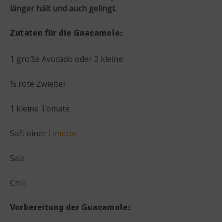
länger hält und auch gelingt.
Zutaten für die Guacamole:
1 große Avocado oder 2 kleine
½ rote Zwiebel
1 kleine Tomate
Saft einer
Limette
Salz
Chili
Vorbereitung der Guacamole: