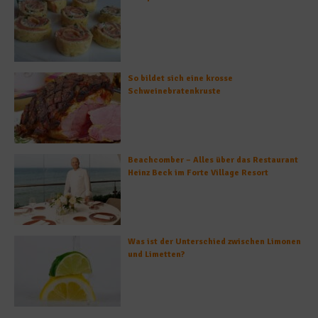
So bildet sich eine krosse
Schweinebratenkruste
Beachcomber – Alles über das Restaurant
Heinz Beck im Forte Village Resort
Was ist der Unterschied zwischen Limonen
und Limetten?