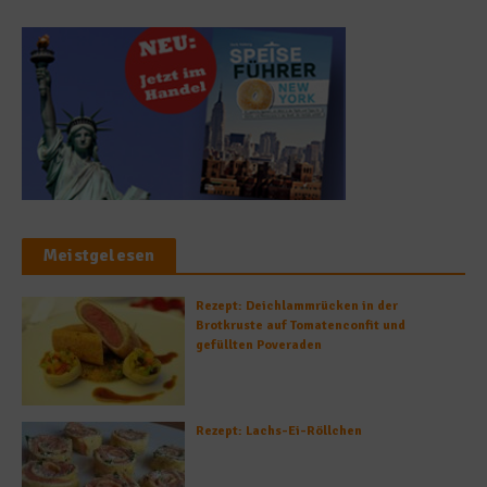
Meistgelesen
Rezept: Deichlammrücken in der
Brotkruste auf Tomatenconfit und
gefüllten Poveraden
Rezept: Lachs-Ei-Röllchen