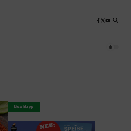
Buchtipp