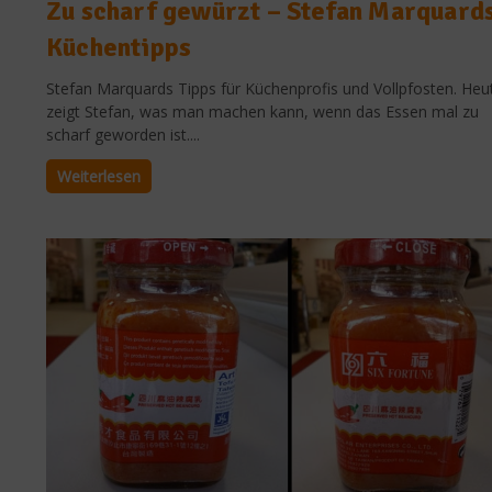
Zu scharf gewürzt – Stefan Marquard
Küchentipps
Stefan Marquards Tipps für Küchenprofis und Vollpfosten. Heu
zeigt Stefan, was man machen kann, wenn das Essen mal zu
scharf geworden ist....
Weiterlesen