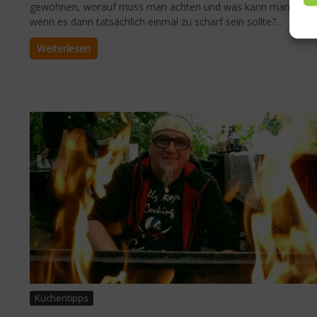
gewöhnen, worauf muss man achten und was kann man tun,
wenn es dann tatsächlich einmal zu scharf sein sollte?...
Weiterlesen
Küchentipps