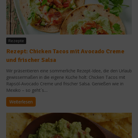
Rezepte
Rezept: Chicken Tacos mit Avocado Creme
und frischer Salsa
Wir präsentieren eine sommerliche Rezept-Idee, die den Urlaub
gewissermaßen in die eigene Küche holt: Chicken Tacos mit
Rapsöl-Avocado Creme und frischer Salsa. Genießen wie in
Mexiko – so geht´s....
Weiterlesen