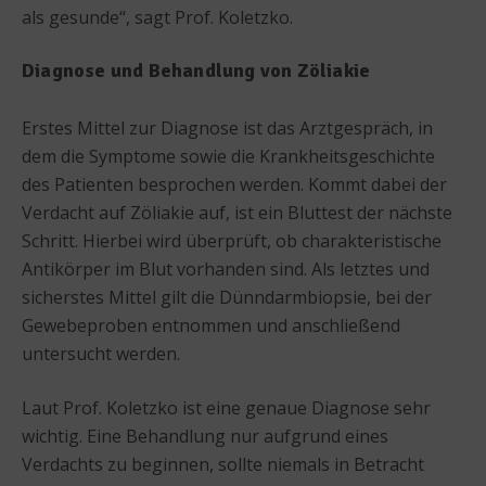
als gesunde“, sagt Prof. Koletzko.
Diagnose und Behandlung von Zöliakie
Erstes Mittel zur Diagnose ist das Arztgespräch, in
dem die Symptome sowie die Krankheitsgeschichte
des Patienten besprochen werden. Kommt dabei der
Verdacht auf Zöliakie auf, ist ein Bluttest der nächste
Schritt. Hierbei wird überprüft, ob charakteristische
Antikörper im Blut vorhanden sind. Als letztes und
sicherstes Mittel gilt die Dünndarmbiopsie, bei der
Gewebeproben entnommen und anschließend
untersucht werden.
Laut Prof. Koletzko ist eine genaue Diagnose sehr
wichtig. Eine Behandlung nur aufgrund eines
Verdachts zu beginnen, sollte niemals in Betracht