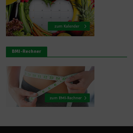
BMI-Rechner