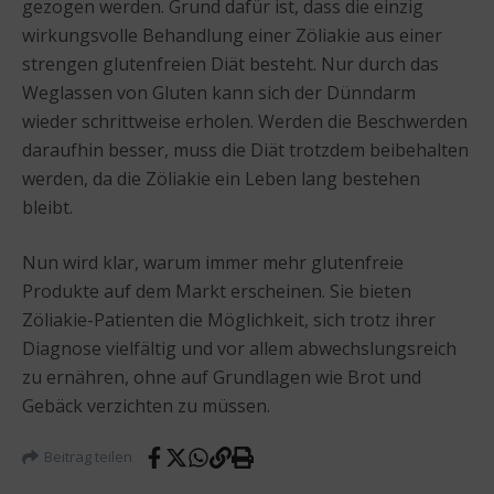
gezogen werden. Grund dafür ist, dass die einzig
wirkungsvolle Behandlung einer Zöliakie aus einer
strengen glutenfreien Diät besteht. Nur durch das
Weglassen von Gluten kann sich der Dünndarm
wieder schrittweise erholen. Werden die Beschwerden
daraufhin besser, muss die Diät trotzdem beibehalten
werden, da die Zöliakie ein Leben lang bestehen
bleibt.
Nun wird klar, warum immer mehr glutenfreie
Produkte auf dem Markt erscheinen. Sie bieten
Zöliakie-Patienten die Möglichkeit, sich trotz ihrer
Diagnose vielfältig und vor allem abwechslungsreich
zu ernähren, ohne auf Grundlagen wie Brot und
Gebäck verzichten zu müssen.
Beitrag teilen