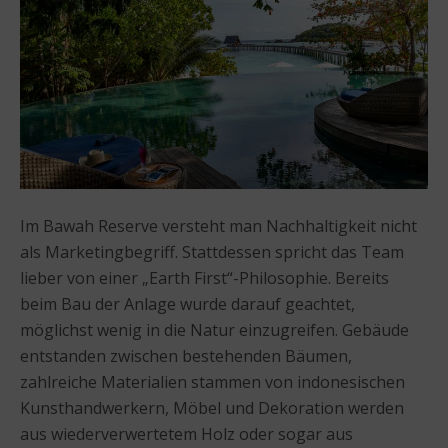
Im Bawah Reserve versteht man Nachhaltigkeit nicht
als Marketingbegriff. Stattdessen spricht das Team
lieber von einer „Earth First“-Philosophie. Bereits
beim Bau der Anlage wurde darauf geachtet,
möglichst wenig in die Natur einzugreifen. Gebäude
entstanden zwischen bestehenden Bäumen,
zahlreiche Materialien stammen von indonesischen
Kunsthandwerkern, Möbel und Dekoration werden
aus wiederverwertetem Holz oder sogar aus