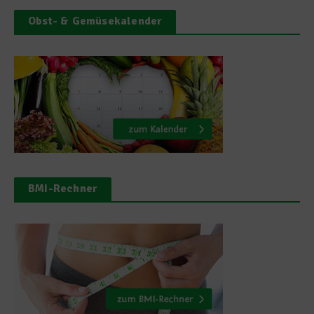
Obst- & Gemüsekalender
BMI-Rechner