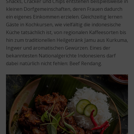
Snacks, Cracker und Chips entstehen beispielsweise in
kleinen Dorfgemeinschaften, deren Frauen dadurch
ein eigenes Einkommen erzielen. Gleichzeitig lernen
Gäste in Kochkursen, wie vielfältig die indonesische
Küche tatsächlich ist, von regionalen Kaffeesorten bis
hin zum traditionellen Heilgetränk Jamu aus Kurkuma,
Ingwer und aromatischen Gewürzen. Eines der
bekanntesten Nationalgerichte Indonesiens darf
dabei natürlich nicht fehlen: Beef Rendang.