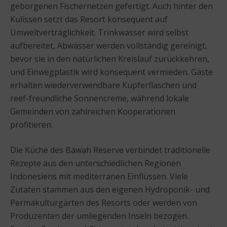
geborgenen Fischernetzen gefertigt. Auch hinter den
Kulissen setzt das Resort konsequent auf
Umweltverträglichkeit. Trinkwasser wird selbst
aufbereitet, Abwässer werden vollständig gereinigt,
bevor sie in den natürlichen Kreislauf zurückkehren,
und Einwegplastik wird konsequent vermieden. Gäste
erhalten wiederverwendbare Kupferflaschen und
reef-freundliche Sonnencreme, während lokale
Gemeinden von zahlreichen Kooperationen
profitieren.
Die Küche des Bawah Reserve verbindet traditionelle
Rezepte aus den unterschiedlichen Regionen
Indonesiens mit mediterranen Einflüssen. Viele
Zutaten stammen aus den eigenen Hydroponik- und
Permakulturgärten des Resorts oder werden von
Produzenten der umliegenden Inseln bezogen.