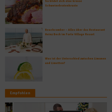
So bildet sich eine krosse
Schweinebratenkruste
Beachcomber – Alles über das Restaurant
Heinz Beck im Forte Village Resort
Was ist der Unterschied zwischen Limonen
und Limetten?
Empfohlen