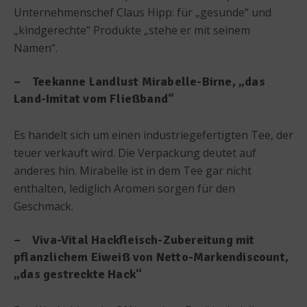
Unternehmenschef Claus Hipp: für „gesunde“ und
„kindgerechte“ Produkte „stehe er mit seinem
Namen“.
– Teekanne Landlust Mirabelle-Birne, „das
Land-Imitat vom Fließband“
Es handelt sich um einen industriegefertigten Tee, der
teuer verkauft wird. Die Verpackung deutet auf
anderes hin. Mirabelle ist in dem Tee gar nicht
enthalten, lediglich Aromen sorgen für den
Geschmack.
– Viva-Vital Hackfleisch-Zubereitung mit
pflanzlichem Eiweiß von Netto-Markendiscount,
„das gestreckte Hack“