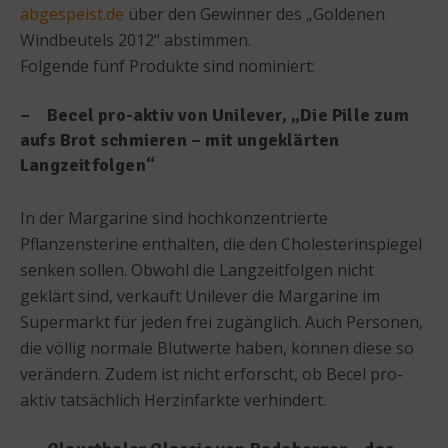
abgespeist.de
über den Gewinner des „Goldenen
Windbeutels 2012“ abstimmen.
Folgende fünf Produkte sind nominiert:
– Becel pro-aktiv von Unilever, „Die Pille zum
aufs Brot schmieren – mit ungeklärten
Langzeitfolgen“
In der Margarine sind hochkonzentrierte
Pflanzensterine enthalten, die den Cholesterinspiegel
senken sollen. Obwohl die Langzeitfolgen nicht
geklärt sind, verkauft Unilever die Margarine im
Supermarkt für jeden frei zugänglich. Auch Personen,
die völlig normale Blutwerte haben, können diese so
verändern. Zudem ist nicht erforscht, ob Becel pro-
aktiv tatsächlich Herzinfarkte verhindert.