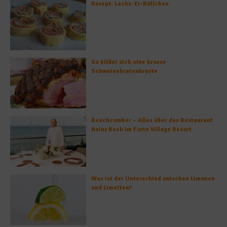
Rezept: Lachs-Ei-Röllchen
So bildet sich eine krosse
Schweinebratenkruste
Beachcomber – Alles über das Restaurant
Heinz Beck im Forte Village Resort
Was ist der Unterschied zwischen Limonen
und Limetten?