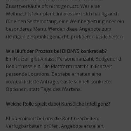
Zusatzverkäufe oft nicht genutzt. Wer eine
Weihnachtsfeier plant, interessiert sich häufig auch
für einen Sektempfang, eine Weinbegleitung oder ein
besonderes Menü. Werden diese Angebote zum
richtigen Zeitpunkt gemacht, profitieren beide Seiten.
Wie läuft der Prozess bei DIONYS konkret ab?
Ein Nutzer gibt Anlass, Personenanzahl, Budget und
Bedürfnisse ein. Die Plattform matcht in Echtzeit
passende Locations. Betriebe erhalten eine
vorqualifizierte Anfrage, Gäste schnell konkrete
Optionen, statt Tage des Wartens.
Welche Rolle spielt dabei Künstliche Intelligenz?
KI übernimmt bei uns die Routinearbeiten:
Verfügbarkeiten prüfen, Angebote erstellen,