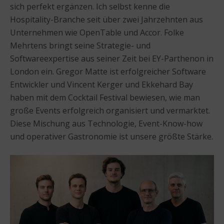
sich perfekt ergänzen. Ich selbst kenne die
Hospitality-Branche seit über zwei Jahrzehnten aus
Unternehmen wie OpenTable und Accor. Folke
Mehrtens bringt seine Strategie- und
Softwareexpertise aus seiner Zeit bei EY-Parthenon in
London ein. Gregor Matte ist erfolgreicher Software
Entwickler und Vincent Kerger und Ekkehard Bay
haben mit dem Cocktail Festival bewiesen, wie man
große Events erfolgreich organisiert und vermarktet.
Diese Mischung aus Technologie, Event-Know-how
und operativer Gastronomie ist unsere größte Stärke.