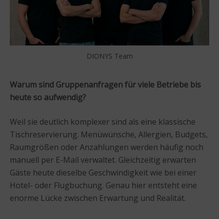
DIONYS Team
Warum sind Gruppenanfragen für viele Betriebe bis
heute so aufwendig?
Weil sie deutlich komplexer sind als eine klassische
Tischreservierung. Menüwünsche, Allergien, Budgets,
Raumgrößen oder Anzahlungen werden häufig noch
manuell per E-Mail verwaltet. Gleichzeitig erwarten
Gäste heute dieselbe Geschwindigkeit wie bei einer
Hotel- oder Flugbuchung. Genau hier entsteht eine
enorme Lücke zwischen Erwartung und Realität.