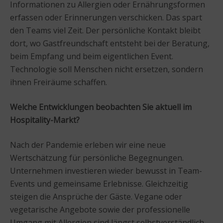
Informationen zu Allergien oder Ernährungsformen
erfassen oder Erinnerungen verschicken. Das spart
den Teams viel Zeit. Der persönliche Kontakt bleibt
dort, wo Gastfreundschaft entsteht bei der Beratung,
beim Empfang und beim eigentlichen Event.
Technologie soll Menschen nicht ersetzen, sondern
ihnen Freiräume schaffen.
Welche Entwicklungen beobachten Sie aktuell im
Hospitality-Markt?
Nach der Pandemie erleben wir eine neue
Wertschätzung für persönliche Begegnungen.
Unternehmen investieren wieder bewusst in Team-
Events und gemeinsame Erlebnisse. Gleichzeitig
steigen die Ansprüche der Gäste. Vegane oder
vegetarische Angebote sowie der professionelle
Umgang mit Allergien sind längst selbstverständlich