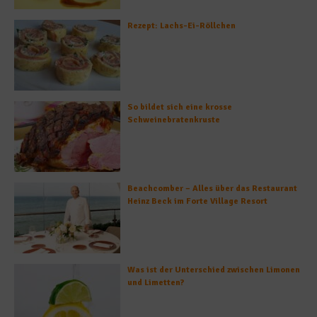
Rezept: Lachs-Ei-Röllchen
So bildet sich eine krosse
Schweinebratenkruste
Beachcomber – Alles über das Restaurant
Heinz Beck im Forte Village Resort
Was ist der Unterschied zwischen Limonen
und Limetten?