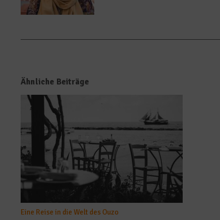
Ähnliche Beiträge
Eine Reise in die Welt des Ouzo