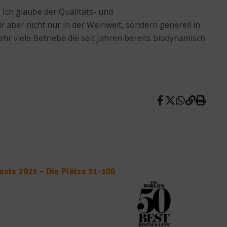
 Ich glaube der Qualitäts- und
 aber nicht nur in der Weinwelt, sondern generell in
ehr viele Betriebe die seit Jahren bereits biodynamisch
ants 2023 – Die Plätze 51-100