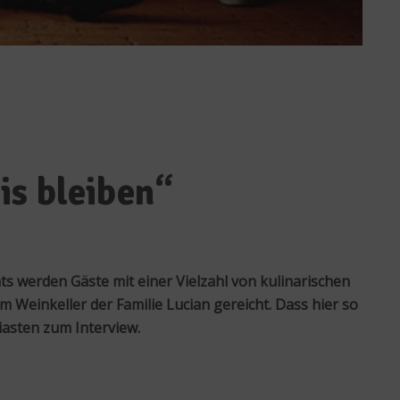
is bleiben“
ts werden Gäste mit einer Vielzahl von kulinarischen
 Weinkeller der Familie Lucian gereicht. Dass hier so
iasten zum Interview.