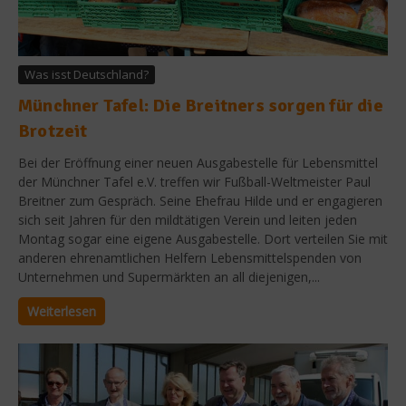
Was isst Deutschland?
Münchner Tafel: Die Breitners sorgen für die
Brotzeit
Bei der Eröffnung einer neuen Ausgabestelle für Lebensmittel
der Münchner Tafel e.V. treffen wir Fußball-Weltmeister Paul
Breitner zum Gespräch. Seine Ehefrau Hilde und er engagieren
sich seit Jahren für den mildtätigen Verein und leiten jeden
Montag sogar eine eigene Ausgabestelle. Dort verteilen Sie mit
anderen ehrenamtlichen Helfern Lebensmittelspenden von
Unternehmen und Supermärkten an all diejenigen,...
Weiterlesen