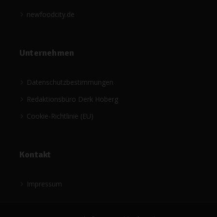
newfoodcity.de
Unternehmen
Datenschutzbestimmungen
Redaktionsbüro Derk Hoberg
Cookie-Richtlinie (EU)
Kontakt
Impressum