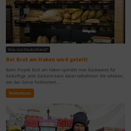
Was isst Deutschland?
Bei Brot am Haken wird geteilt
Beim Projekt Brot am Haken spendet man Backwaren für
Bedürftige. Jede Bäckerei kann daran teilnehmen. Wir erklären,
wie das Ganze funktioniert....
Weiterlesen