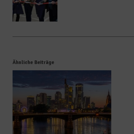
Ähnliche Beiträge