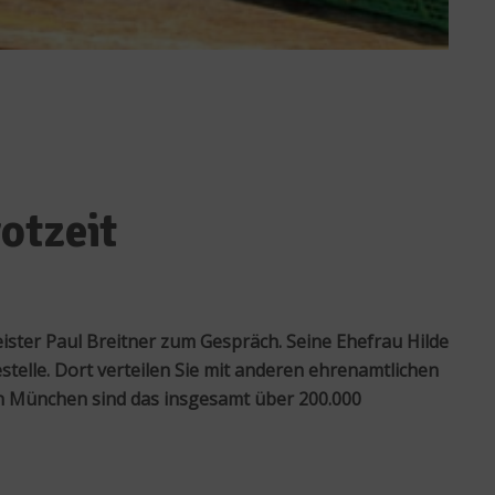
otzeit
ister Paul Breitner zum Gespräch. Seine Ehefrau Hilde
stelle. Dort verteilen Sie mit anderen ehrenamtlichen
in München sind das insgesamt über 200.000