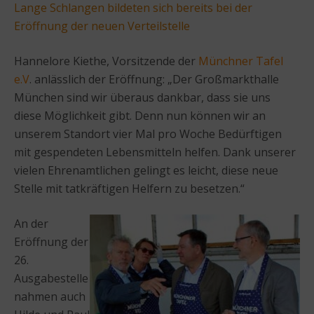
Lange Schlangen bildeten sich bereits bei der
Eröffnung der neuen Verteilstelle
Hannelore Kiethe, Vorsitzende der
Münchner Tafel
e.V
. anlässlich der Eröffnung: „Der Großmarkthalle
München sind wir überaus dankbar, dass sie uns
diese Möglichkeit gibt. Denn nun können wir an
unserem Standort vier Mal pro Woche Bedürftigen
mit gespendeten Lebensmitteln helfen. Dank unserer
vielen Ehrenamtlichen gelingt es leicht, diese neue
Stelle mit tatkräftigen Helfern zu besetzen.“
An der
Eröffnung der
26.
Ausgabestelle
nahmen auch