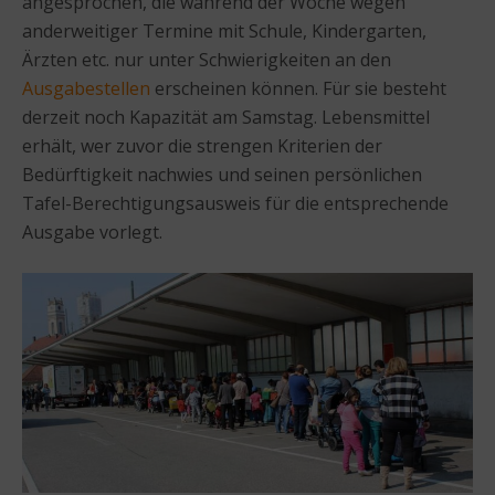
angesprochen, die während der Woche wegen
anderweitiger Termine mit Schule, Kindergarten,
Ärzten etc. nur unter Schwierigkeiten an den
Ausgabestellen
erscheinen können. Für sie besteht
derzeit noch Kapazität am Samstag. Lebensmittel
erhält, wer zuvor die strengen Kriterien der
Bedürftigkeit nachwies und seinen persönlichen
Tafel-Berechtigungsausweis für die entsprechende
Ausgabe vorlegt.