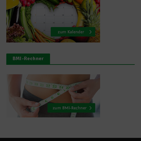
BMI-Rechner