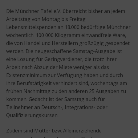
Die Münchner Tafel e.V. überreicht bisher an jedem
Arbeitstag von Montag bis Freitag
Lebensmittelspenden an 18.000 bedürftige Münchner
wöchentlich. 100 000 Kilogramm einwandfreie Ware,
die von Handel und Herstellern großzügig gespendet
werden. Die neugeschaffene Samstag-Ausgabe ist
eine Lösung für Geringverdiener, die trotz ihrer
Arbeit nach Abzug der Miete weniger als das
Existenzminimum zur Verfügung haben und durch
ihre Berufstätigkeit verhindert sind, wochentags am
frühen Nachmittag zu den anderen 25 Ausgaben zu
kommen. Gedacht ist der Samstag auch für
Teilnehmer an Deutsch-, Integrations- oder
Qualifizierungskursen.
Zudem sind Mütter bzw. Alleinerziehende