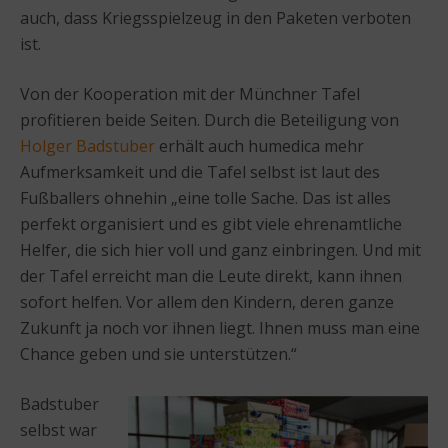
auch, dass Kriegsspielzeug in den Paketen verboten
ist.
Von der Kooperation mit der Münchner Tafel
profitieren beide Seiten. Durch die Beteiligung von
Holger Badstuber
erhält auch humedica mehr
Aufmerksamkeit und die Tafel selbst ist laut des
Fußballers ohnehin „eine tolle Sache. Das ist alles
perfekt organisiert und es gibt viele ehrenamtliche
Helfer, die sich hier voll und ganz einbringen. Und mit
der Tafel erreicht man die Leute direkt, kann ihnen
sofort helfen. Vor allem den Kindern, deren ganze
Zukunft ja noch vor ihnen liegt. Ihnen muss man eine
Chance geben und sie unterstützen.“
Badstuber
selbst war