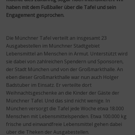
haben mit dem Fußballer über die Tafel und sein
Engagement gesprochen.
Die Münchner Tafel verteilt an insgesamt 23
Ausgabestellen im Münchner Stadtgebiet
Lebensmittel an Menschen in Armut. Unterstützt wird
sie dabei von zahlreichen Spendern und Sponsoren,
der Stadt München und von der Großmarkthalle. An
eben dieser Großmarkthalle war nun auch Holger
Badstuber im Einsatz. Er verteilte dort
Weihnachtsgeschenke an die Kinder der Gäste der
Münchner Tafel. Und das sind nicht wenige. In
München versorgt die Tafel jede Woche etwa 18.000
Menschen mit Lebensmittelspenden. Etwa 100.000 kg
frische und einwandfreie Lebensmittel gehen dabei
über die Theken der Ausgabestellen.