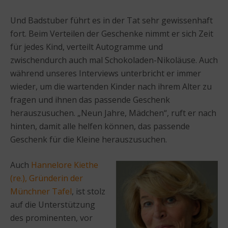
Und Badstuber führt es in der Tat sehr gewissenhaft
fort. Beim Verteilen der Geschenke nimmt er sich Zeit
für jedes Kind, verteilt Autogramme und
zwischendurch auch mal Schokoladen-Nikoläuse. Auch
während unseres Interviews unterbricht er immer
wieder, um die wartenden Kinder nach ihrem Alter zu
fragen und ihnen das passende Geschenk
herauszusuchen. „Neun Jahre, Mädchen“, ruft er nach
hinten, damit alle helfen können, das passende
Geschenk für die Kleine herauszusuchen.
Auch
Hannelore Kiethe
(re.), Gründerin der
Münchner Tafel
, ist stolz
auf die Unterstützung
des prominenten, vor