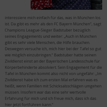
interessiere mich einfach für das, was in München los
ist. Da gibt es mehr als den FC Bayern München“, sagt
Champions League-Sieger Badstuber bezüglich
seines Engagements und weiter: „Auch in München
gibt es sehr viele Menschen, die Hilfe brauchen.
Deswegen versuche ich, mich hier bei der Tafel so gut
wie möglich einzubringen.“ Badstuber hatte seinen
Zivildienst einst an der Bayerischen Landesschule für
Körperbehinderte absolviert. Sein Engagement für die
Tafel in München kommt also nicht von ungefähr: „Im
Zivildienst habe ich zum ersten Mal erfahren was es
heißt, wenn Familien mit Schicksalsschlägen umgehen
müssen. Insofern war das eine sehr wertvolle
Erfahrung für mich und ich freue mich, dass ich das
hier jetzt fortführen kann.“