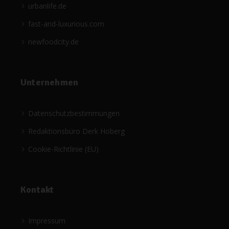
urbanlife.de
fast-and-luxurious.com
newfoodcity.de
Unternehmen
Datenschutzbestimmungen
Redaktionsbüro Derk Hoberg
Cookie-Richtlinie (EU)
Kontakt
Impressum