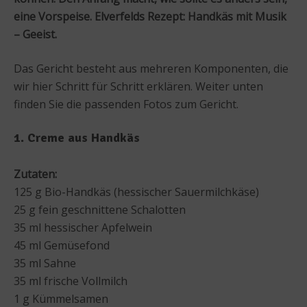
eine Vorspeise. Elverfelds Rezept: Handkäs mit Musik
– Geeist.
Das Gericht besteht aus mehreren Komponenten, die
wir hier Schritt für Schritt erklären. Weiter unten
finden Sie die passenden Fotos zum Gericht.
1. Creme aus Handkäs
Zutaten:
125 g Bio-Handkäs (hessischer Sauermilchkäse)
25 g fein geschnittene Schalotten
35 ml hessischer Apfelwein
45 ml Gemüsefond
35 ml Sahne
35 ml frische Vollmilch
1 g Kümmelsamen