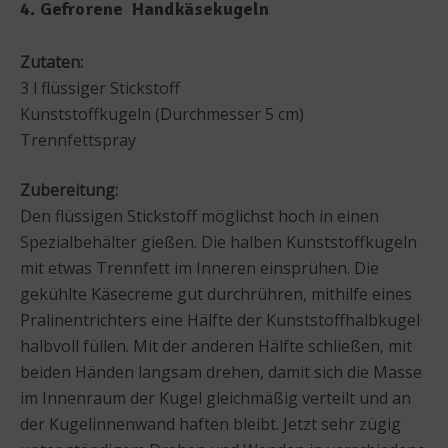
4. Gefrorene Handkäsekugeln
Zutaten:
3 l flüssiger Stickstoff
Kunststoffkugeln (Durchmesser 5 cm)
Trennfettspray
Zubereitung:
Den flüssigen Stickstoff möglichst hoch in einen
Spezialbehälter gießen. Die halben Kunststoffkugeln
mit etwas Trennfett im Inneren einsprühen. Die
gekühlte Käsecreme gut durchrühren, mithilfe eines
Pralinentrichters eine Hälfte der Kunststoffhalbkugel
halbvoll füllen. Mit der anderen Hälfte schließen, mit
beiden Händen langsam drehen, damit sich die Masse
im Innenraum der Kugel gleichmäßig verteilt und an
der Kugelinnenwand haften bleibt. Jetzt sehr zügig