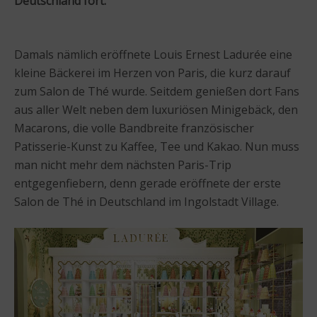
Deutschland fort.
Damals nämlich eröffnete Louis Ernest Ladurée eine
kleine Bäckerei im Herzen von Paris, die kurz darauf
zum Salon de Thé wurde. Seitdem genießen dort Fans
aus aller Welt neben dem luxuriösen Minigebäck, den
Macarons, die volle Bandbreite französischer
Patisserie-Kunst zu Kaffee, Tee und Kakao. Nun muss
man nicht mehr dem nächsten Paris-Trip
entgegenfiebern, denn gerade eröffnete der erste
Salon de Thé in Deutschland im Ingolstadt Village.