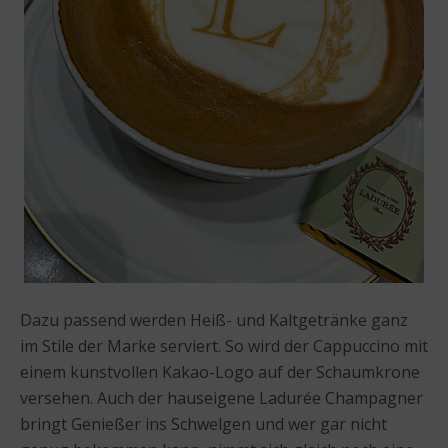
Dazu passend werden Heiß- und Kaltgetränke ganz
im Stile der Marke serviert. So wird der Cappuccino mit
einem kunstvollen Kakao-Logo auf der Schaumkrone
versehen. Auch der hauseigene Ladurée Champagner
bringt Genießer ins Schwelgen und wer gar nicht