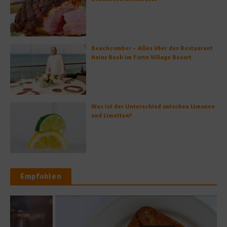
Beachcomber – Alles über das Restaurant
Heinz Beck im Forte Village Resort
Was ist der Unterschied zwischen Limonen
und Limetten?
Empfohlen