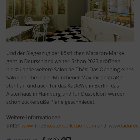
Und der Siegeszug der köstlichen Macaron-Marke
geht in Deutschland weiter: Schon 2023 eröffnen
hierzulande weitere Salon de Thés: Das Opening eines
Salon de Thé in der Münchener Maximilianstraße
steht an und auch für das KaDeWe in Berlin, das
Alsterhaus in Hamburg und für Düsseldorf werden
schon zuckersüße Pläne geschmiedet.
Weitere Informationen
unter:
www.TheBicesterCollection.com
und
www.laduree.