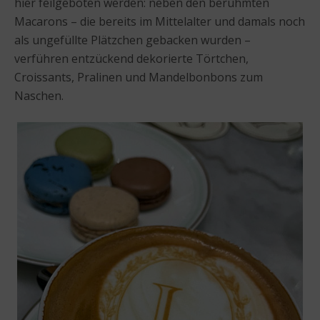
hier feilgeboten werden: neben den berühmten
Macarons – die bereits im Mittelalter und damals noch
als ungefüllte Plätzchen gebacken wurden –
verführen entzückend dekorierte Törtchen,
Croissants, Pralinen und Mandelbonbons zum
Naschen.