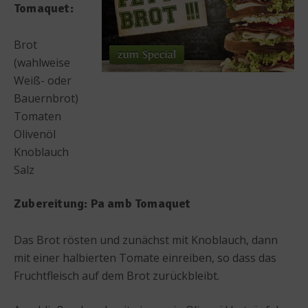
Tomaquet:
Brot
(wahlweise
Weiß- oder
Bauernbrot)
Tomaten
Olivenöl
Knoblauch
Salz
Zubereitung: Pa amb Tomaquet
Das Brot rösten und zunächst mit Knoblauch, dann
mit einer halbierten Tomate einreiben, so dass das
Fruchtfleisch auf dem Brot zurückbleibt.