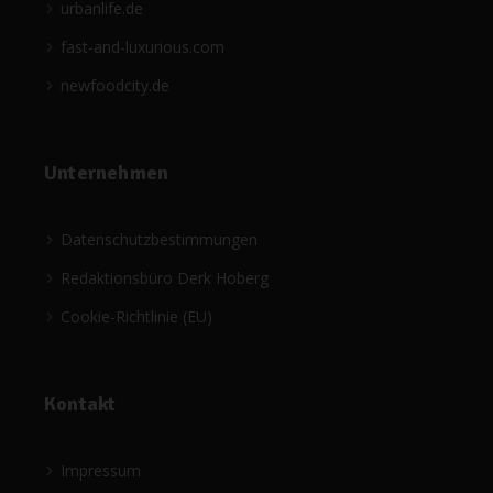
urbanlife.de
fast-and-luxurious.com
newfoodcity.de
Unternehmen
Datenschutzbestimmungen
Redaktionsbüro Derk Hoberg
Cookie-Richtlinie (EU)
Kontakt
Impressum