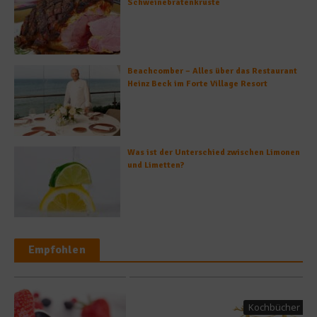
Schweinebratenkruste
Beachcomber – Alles über das Restaurant
Heinz Beck im Forte Village Resort
Was ist der Unterschied zwischen Limonen
und Limetten?
Empfohlen
Kochbücher