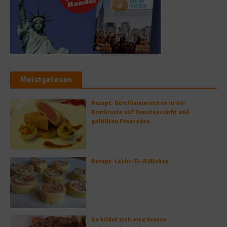
Meistgelesen
Rezept: Deichlammrücken in der
Brotkruste auf Tomatenconfit und
gefüllten Poveraden
Rezept: Lachs-Ei-Röllchen
So bildet sich eine krosse