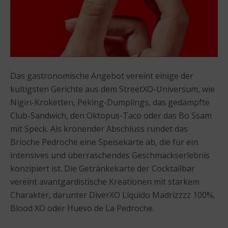
Das gastronomische Angebot vereint einige der
kultigsten Gerichte aus dem StreetXO-Universum, wie
Nigiri-Kroketten, Peking-Dumplings, das gedämpfte
Club-Sandwich, den Oktopus-Taco oder das Bo Ssam
mit Speck. Als krönender Abschluss rundet das
Brioche Pedroche eine Speisekarte ab, die für ein
intensives und überraschendes Geschmackserlebnis
konzipiert ist. Die Getränkekarte der Cocktailbar
vereint avantgardistische Kreationen mit starkem
Charakter, darunter DiverXO Líquido Madrizzzz 100%,
Blood XO oder Huevo de La Pedroche.