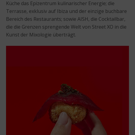
Küche das Epizentrum kulinarischer Energie; die
Terrasse, exklusiv auf Ibiza und der einzige buchbare
Bereich des Restaurants; sowie AISH, die Cocktailbar,
die die Grenzen sprengende Welt von Street XO in die
Kunst der Mixologie überträgt.