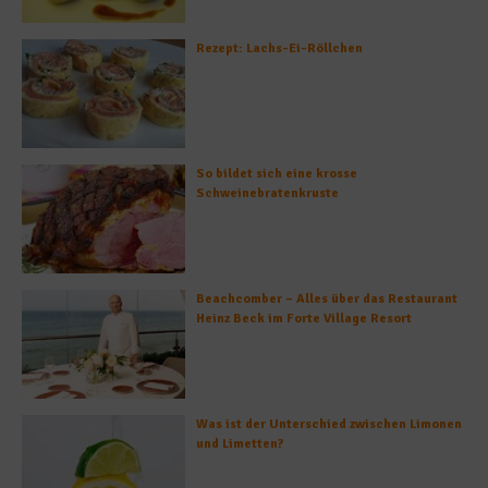
Rezept: Lachs-Ei-Röllchen
So bildet sich eine krosse
Schweinebratenkruste
Beachcomber – Alles über das Restaurant
Heinz Beck im Forte Village Resort
Was ist der Unterschied zwischen Limonen
und Limetten?