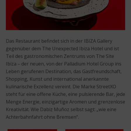
Das Restaurant befindet sich in der IBIZA Gallery
gegenüber dem The Unexpected Ibiza Hotel und ist
Teil des gastronomischen Zentrums von The Site
Ibiza – der neuen, von der Palladium Hotel Group ins
Leben gerufenen Destination, das Gastfreundschaft,
Shopping, Kunst und international anerkannte
kulinarische Exzellenz vereint. Die Marke StreetXO
steht für eine offene Küche, eine pulsierende Bar, jede
Menge Energie, einzigartige Aromen und grenzenlose
Kreativität. Wie Dabiz Muñoz selbst sagt: „wie eine
Achterbahnfahrt ohne Bremsen“.