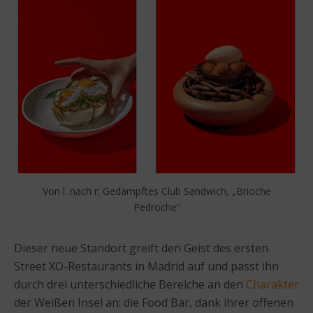
Von l. nach r: Gedämpftes Club Sandwich, „Brioche
Pedroche“
Dieser neue Standort greift den Geist des ersten
Street XO-Restaurants in Madrid auf und passt ihn
durch drei unterschiedliche Bereiche an den
Charakter
der Weißen Insel an: die Food Bar, dank ihrer offenen