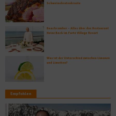
Schweinebratenkruste
Beachcomber – Alles über das Restaurant
Heinz Beck im Forte Village Resort
Was ist der Unterschied zwischen Limonen
und Limetten?
Empfohlen