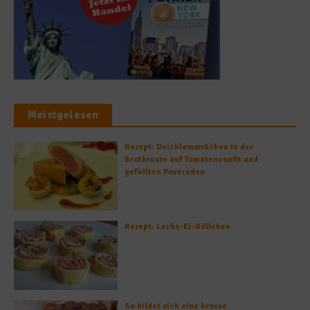
Meistgelesen
Rezept: Deichlammrücken in der
Brotkruste auf Tomatenconfit und
gefüllten Poveraden
Rezept: Lachs-Ei-Röllchen
So bildet sich eine krosse