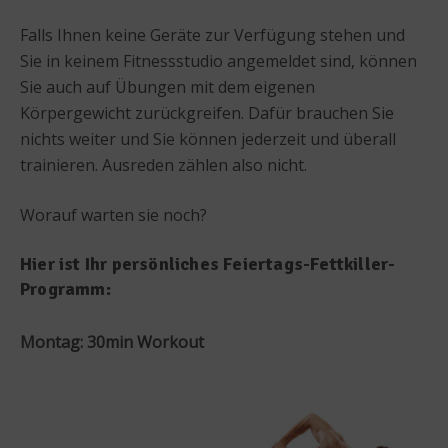
Falls Ihnen keine Geräte zur Verfügung stehen und
Sie in keinem Fitnessstudio angemeldet sind, können
Sie auch auf Übungen mit dem eigenen
Körpergewicht zurückgreifen. Dafür brauchen Sie
nichts weiter und Sie können jederzeit und überall
trainieren. Ausreden zählen also nicht.
Worauf warten sie noch?
Hier ist Ihr persönliches Feiertags-Fettkiller-
Programm:
Montag: 30min Workout