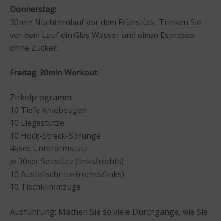
Donnerstag:
30min Nüchternlauf vor dem Frühstück. Trinken Sie
vor dem Lauf ein Glas Wasser und einen Espresso
ohne Zucker.
Freitag: 30min Workout
Zirkelprogramm:
10 Tiefe Kniebeugen
10 Liegestütze
10 Hock-Streck-Sprünge
45sec Unterarmstütz
je 30sec Seitstütz (links/rechts)
10 Ausfallschritte (rechts/links)
10 Tischklimmzüge
Ausführung: Machen Sie so viele Durchgänge, wie Sie