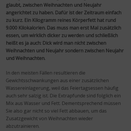
glaubt, zwischen Weihnachten und Neujahr
angerichtet zu haben. Dafür ist der Zeitraum einfach
zu kurz. Ein Kilogramm reines Körperfett hat rund
9.000 Kilokalorien. Das muss man erst Mal zusätzlich
essen, um wirklich dicker zu werden und schließlich
heißt es ja auch: Dick wird man nicht zwischen
Weihnachten und Neujahr sondern zwischen Neujahr
und Weihnachten.
In den meisten Fällen resultieren die
Gewichtsschwankungen aus einer zusätzlichen
Wassereinlagerung, weil das Feiertagsessen häufig
auch sehr salzig ist. Die Extrapfunde sind folglich ein
Mix aus Wasser und Fett. Dementsprechend müssen
Sie also gar nicht so viel Fett abbauen, um das
Zusatzgewicht von Weihnachten wieder
abzutrainieren.