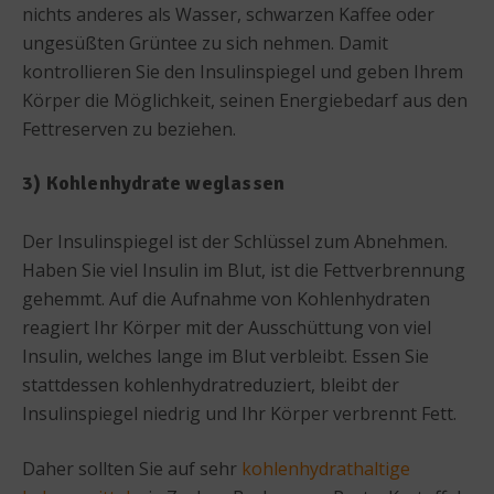
nichts anderes als Wasser, schwarzen Kaffee oder
ungesüßten Grüntee zu sich nehmen. Damit
kontrollieren Sie den Insulinspiegel und geben Ihrem
Körper die Möglichkeit, seinen Energiebedarf aus den
Fettreserven zu beziehen.
3) Kohlenhydrate weglassen
Der Insulinspiegel ist der Schlüssel zum Abnehmen.
Haben Sie viel Insulin im Blut, ist die Fettverbrennung
gehemmt. Auf die Aufnahme von Kohlenhydraten
reagiert Ihr Körper mit der Ausschüttung von viel
Insulin, welches lange im Blut verbleibt. Essen Sie
stattdessen kohlenhydratreduziert, bleibt der
Insulinspiegel niedrig und Ihr Körper verbrennt Fett.
Daher sollten Sie auf sehr
kohlenhydrathaltige