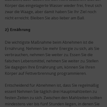
Körper das eingelagerte Wasser wieder frei, freut sich
zwar die Waage, aber damit haben Sie Ihr Ziel noch
nicht erreicht. Bleiben Sie also lieber am Ball.
2) Ernährung
Die wichtigste Maßnahme beim Abnehmen ist die
Ernährung. Nehmen Sie mehr Energie zu sich, als Sie
verbrauchen, nehmen Sie weiter zu. Essen Sie die
falschen Lebensmittel, nehmen Sie weiter zu. Stellen
Sie dagegen Ihre Ernährung um, können Sie Ihren
Körper auf Fettverbrennung programmieren.
Entscheidend für Abnehmen ist, dass Sie regelmäßig
essen! Nehmen Sie täglich drei Hauptmahlzeiten zu
festen Zeiten zu sich. Zwischen den Mahlzeiten sollten
mindestens vier bis fünf Stunden liegen, in denen Sie