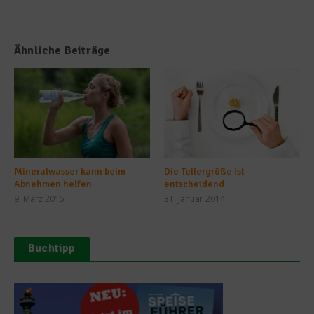
Ähnliche Beiträge
Mineralwasser kann beim
Die Tellergröße ist
Abnehmen helfen
entscheidend
9. März 2015
31. Januar 2014
Buchtipp