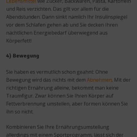
Lebensmittel
wie Zucker, Backwaren, Pasta, Kartoffeln
und Reis verzichten. Das gilt vor allem für die
Abendstunden. Dann sinkt nämlich Ihr Insulinspiegel
vor dem Schlafen gehen ab und Sie decken Ihren
nächtlichen Energiebedarf überwiegend aus
Körperfett!
4) Bewegung
Sie haben es vermutlich schon geahnt: Ohne
Bewegung wird das nichts mit dem
Abnehmen
. Mit der
richtigen Ernährung alleine, bekommt man keine
Traumfigur. Zwar können Sie Ihren Körper auf
Fettverbrennung umstellen, aber formen können Sie
ihn so nicht.
Kombinieren Sie Ihre Ernährungsumstellung
allerdings mit einem Sportprogramm, lässt sich der