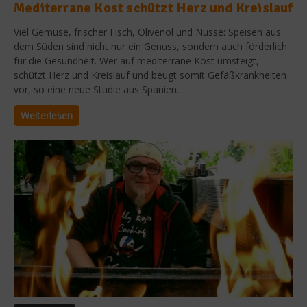
Mediterrane Kost schützt Herz und Kreislauf
Viel Gemüse, frischer Fisch, Olivenöl und Nüsse: Speisen aus
dem Süden sind nicht nur ein Genuss, sondern auch förderlich
für die Gesundheit. Wer auf mediterrane Kost umsteigt,
schützt Herz und Kreislauf und beugt somit Gefäßkrankheiten
vor, so eine neue Studie aus Spanien....
Weiterlesen