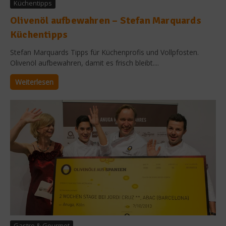
Küchentipps
Olivenöl aufbewahren – Stefan Marquards
Küchentipps
Stefan Marquards Tipps für Küchenprofis und Vollpfosten.
Olivenöl aufbewahren, damit es frisch bleibt....
Weiterlesen
Gastro & Gourmet