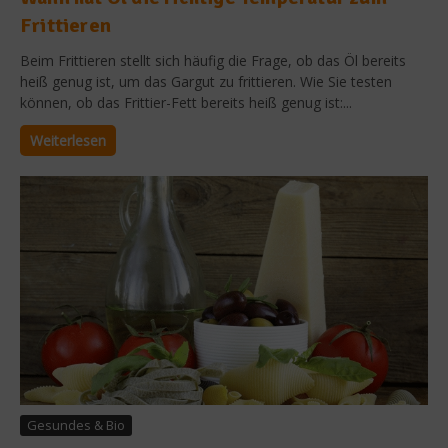
Frittieren
Beim Frittieren stellt sich häufig die Frage, ob das Öl bereits
heiß genug ist, um das Gargut zu frittieren. Wie Sie testen
können, ob das Frittier-Fett bereits heiß genug ist:...
Weiterlesen
Gesundes & Bio