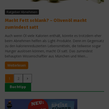
Ratgeber Abnehmen
Macht Fett schlank? – Olivenöl macht
zumindest satt
Auch wenn Öl viele Kalorien enthält, könnte es trotzdem eher
beim Abnehmen helfen als Light-Produkte. Denn im Gegensatz
zu den kalorienreduzierten Lebensmitteln, die teilweise sogar
Hunger auslösen können, macht Öl satt. Das zumindest
behaupten Wissenschaftler aus München und Wien....
Weiterlesen
1
2
Buchtipp