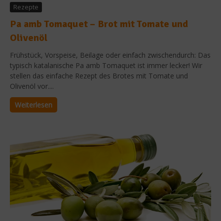
Rezepte
Pa amb Tomaquet – Brot mit Tomate und
Olivenöl
Frühstück, Vorspeise, Beilage oder einfach zwischendurch: Das
typisch katalanische Pa amb Tomaquet ist immer lecker! Wir
stellen das einfache Rezept des Brotes mit Tomate und
Olivenöl vor....
Weiterlesen