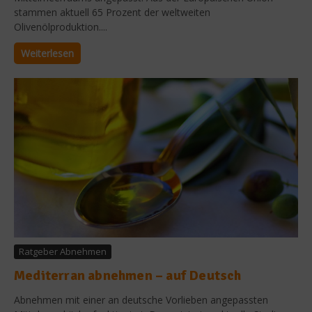
stammen aktuell 65 Prozent der weltweiten
Olivenölproduktion....
Weiterlesen
Ratgeber Abnehmen
Mediterran abnehmen – auf Deutsch
Abnehmen mit einer an deutsche Vorlieben angepassten