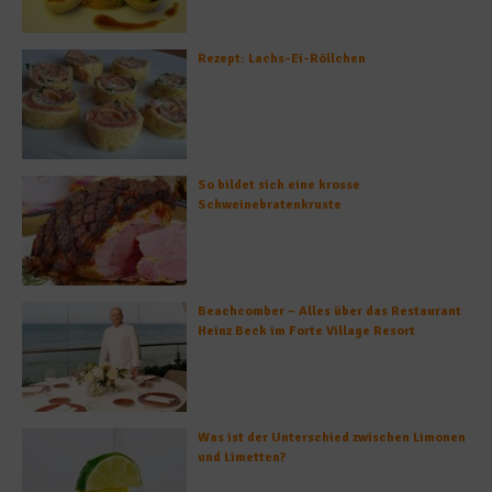
Rezept: Lachs-Ei-Röllchen
So bildet sich eine krosse
Schweinebratenkruste
Beachcomber – Alles über das Restaurant
Heinz Beck im Forte Village Resort
Was ist der Unterschied zwischen Limonen
und Limetten?