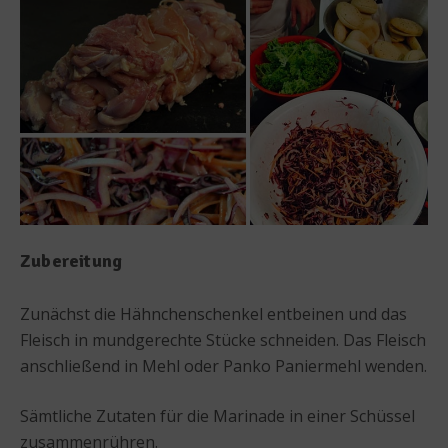
Zubereitung
Zunächst die Hähnchenschenkel entbeinen und das
Fleisch in mundgerechte Stücke schneiden. Das Fleisch
anschließend in Mehl oder Panko Paniermehl wenden.
Sämtliche Zutaten für die Marinade in einer Schüssel
zusammenrühren.