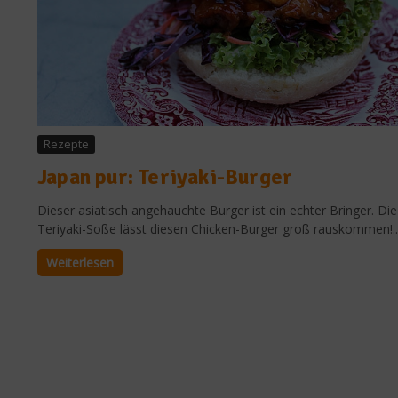
Rezepte
Japan pur: Teriyaki-Burger
Dieser asiatisch angehauchte Burger ist ein echter Bringer. Die
Teriyaki-Soße lässt diesen Chicken-Burger groß rauskommen!..
Weiterlesen