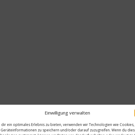
Einwilligung verwalten
dir ein optimales Erlebnis zu bieten, verwenden wir Technologien wie Cookies,
Geräteinformationen zu speichern und/oder darauf zuzugreifen. Wenn du die