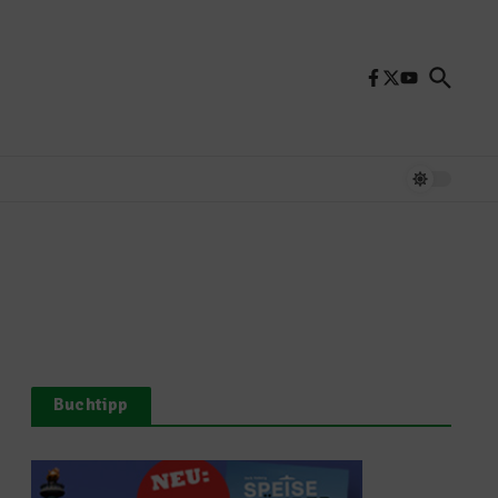
Buchtipp