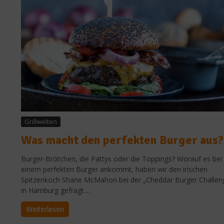
Grillwelten
Was macht den perfekten Burger aus?
Burger-Brötchen, die Pattys oder die Toppings? Worauf es bei
einem perfekten Burger ankommt, haben wir den irischen
Spitzenkoch Shane McMahon bei der „Cheddar Burger Challen
in Hamburg gefragt....
Weiterlesen