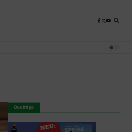
Buchtipp