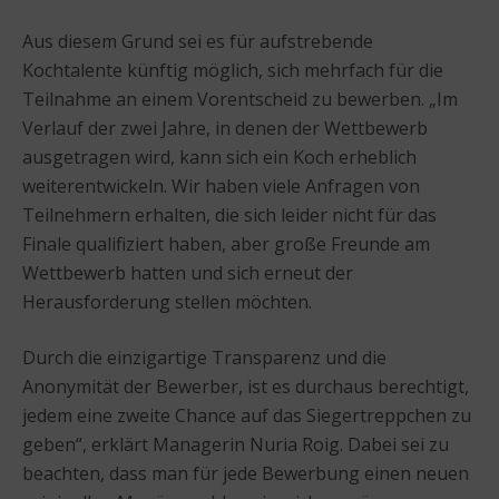
Aus diesem Grund sei es für aufstrebende
Kochtalente künftig möglich, sich mehrfach für die
Teilnahme an einem Vorentscheid zu bewerben. „Im
Verlauf der zwei Jahre, in denen der Wettbewerb
ausgetragen wird, kann sich ein Koch erheblich
weiterentwickeln. Wir haben viele Anfragen von
Teilnehmern erhalten, die sich leider nicht für das
Finale qualifiziert haben, aber große Freunde am
Wettbewerb hatten und sich erneut der
Herausforderung stellen möchten.
Durch die einzigartige Transparenz und die
Anonymität der Bewerber, ist es durchaus berechtigt,
jedem eine zweite Chance auf das Siegertreppchen zu
geben“, erklärt Managerin Nuria Roig. Dabei sei zu
beachten, dass man für jede Bewerbung einen neuen