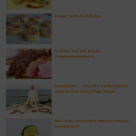
Rezept: Lachs-Ei-Röllchen
So bildet sich eine krosse
Schweinebratenkruste
Beachcomber – Alles über das Restaurant
Heinz Beck im Forte Village Resort
Was ist der Unterschied zwischen Limonen
und Limetten?