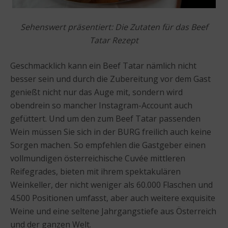
Sehenswert präsentiert: Die Zutaten für das Beef
Tatar Rezept
Geschmacklich kann ein Beef Tatar nämlich nicht
besser sein und durch die Zubereitung vor dem Gast
genießt nicht nur das Auge mit, sondern wird
obendrein so mancher Instagram-Account auch
gefüttert. Und um den zum Beef Tatar passenden
Wein müssen Sie sich in der BURG freilich auch keine
Sorgen machen. So empfehlen die Gastgeber einen
vollmundigen österreichische Cuvée mittleren
Reifegrades, bieten mit ihrem spektakulären
Weinkeller, der nicht weniger als 60.000 Flaschen und
4.500 Positionen umfasst, aber auch weitere exquisite
Weine und eine seltene Jahrgangstiefe aus Österreich
und der ganzen Welt.