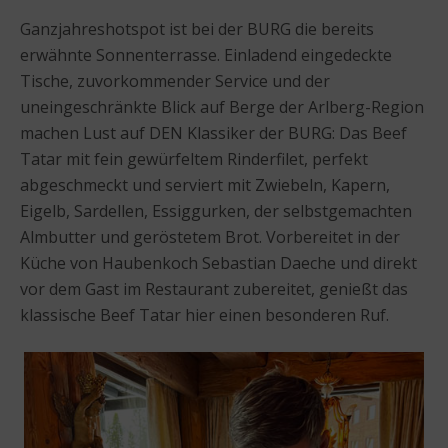
Ganzjahreshotspot ist bei der BURG die bereits
erwähnte Sonnenterrasse. Einladend eingedeckte
Tische, zuvorkommender Service und der
uneingeschränkte Blick auf Berge der Arlberg-Region
machen Lust auf DEN Klassiker der BURG: Das Beef
Tatar mit fein gewürfeltem Rinderfilet, perfekt
abgeschmeckt und serviert mit Zwiebeln, Kapern,
Eigelb, Sardellen, Essiggurken, der selbstgemachten
Almbutter und geröstetem Brot. Vorbereitet in der
Küche von Haubenkoch Sebastian Daeche und direkt
vor dem Gast im Restaurant zubereitet, genießt das
klassische Beef Tatar hier einen besonderen Ruf.