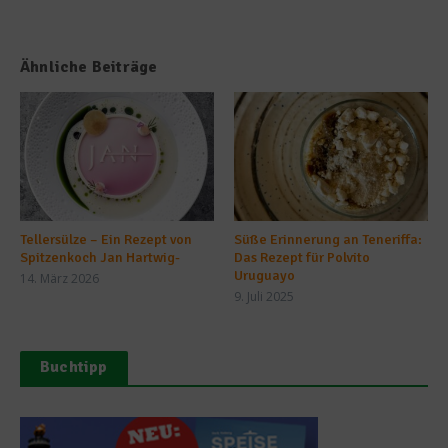
Ähnliche Beiträge
Tellersülze – Ein Rezept von
Süße Erinnerung an Teneriffa:
Spitzenkoch Jan Hartwig-
Das Rezept für Polvito
Uruguayo
14. März 2026
9. Juli 2025
Buchtipp