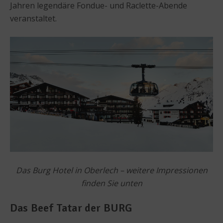
Jahren legendäre Fondue- und Raclette-Abende
veranstaltet.
Das Burg Hotel in Oberlech – weitere Impressionen
finden Sie unten
Das Beef Tatar der BURG