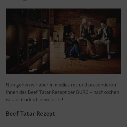
Nun gehen wir aber in medias res und präsentieren
Ihnen das Beef Tatar Rezept der BURG – nachkochen
ist ausdrücklich erwünscht!
Beef Tatar Rezept