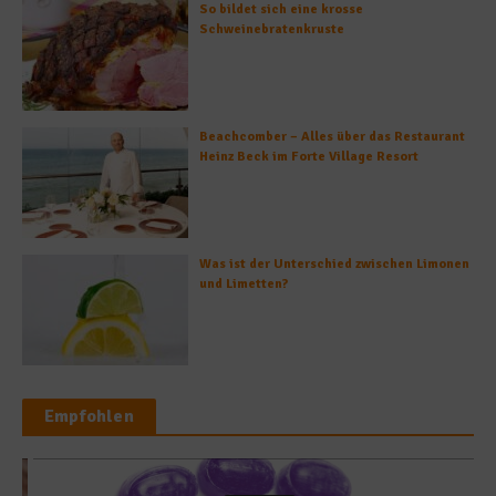
So bildet sich eine krosse
Schweinebratenkruste
Beachcomber – Alles über das Restaurant
Heinz Beck im Forte Village Resort
Was ist der Unterschied zwischen Limonen
und Limetten?
Empfohlen