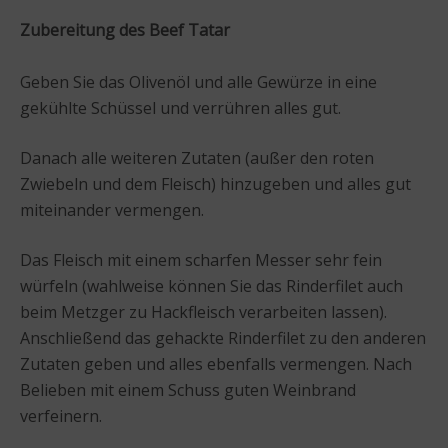
Zubereitung des Beef Tatar
Geben Sie das Olivenöl und alle Gewürze in eine
gekühlte Schüssel und verrühren alles gut.
Danach alle weiteren Zutaten (außer den roten
Zwiebeln und dem Fleisch) hinzugeben und alles gut
miteinander vermengen.
Das Fleisch mit einem scharfen Messer sehr fein
würfeln (wahlweise können Sie das Rinderfilet auch
beim Metzger zu Hackfleisch verarbeiten lassen).
Anschließend das gehackte Rinderfilet zu den anderen
Zutaten geben und alles ebenfalls vermengen. Nach
Belieben mit einem Schuss guten Weinbrand
verfeinern.