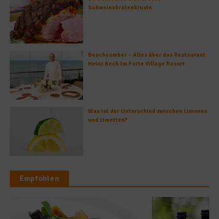
Schweinebratenkruste
Beachcomber – Alles über das Restaurant
Heinz Beck im Forte Village Resort
Was ist der Unterschied zwischen Limonen
und Limetten?
Empfohlen
Grillwelten