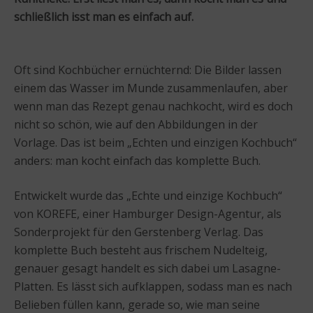
schließlich isst man es einfach auf.
Oft sind Kochbücher ernüchternd: Die Bilder lassen
einem das Wasser im Munde zusammenlaufen, aber
wenn man das Rezept genau nachkocht, wird es doch
nicht so schön, wie auf den Abbildungen in der
Vorlage. Das ist beim „Echten und einzigen Kochbuch“
anders: man kocht einfach das komplette Buch.
Entwickelt wurde das „Echte und einzige Kochbuch“
von KOREFE, einer Hamburger Design-Agentur, als
Sonderprojekt für den Gerstenberg Verlag. Das
komplette Buch besteht aus frischem Nudelteig,
genauer gesagt handelt es sich dabei um Lasagne-
Platten. Es lässt sich aufklappen, sodass man es nach
Belieben füllen kann, gerade so, wie man seine