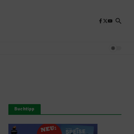
Buchtipp