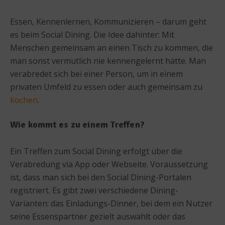
Essen, Kennenlernen, Kommunizieren – darum geht
es beim Social Dining. Die Idee dahinter: Mit
Menschen gemeinsam an einen Tisch zu kommen, die
man sonst vermutlich nie kennengelernt hätte. Man
verabredet sich bei einer Person, um in einem
privaten Umfeld zu essen oder auch gemeinsam zu
kochen
.
Wie kommt es zu einem Treffen?
Ein Treffen zum Social Dining erfolgt über die
Verabredung via App oder Webseite. Voraussetzung
ist, dass man sich bei den Social Dining-Portalen
registriert. Es gibt zwei verschiedene Dining-
Varianten: das Einladungs-Dinner, bei dem ein Nutzer
seine Essenspartner gezielt auswählt oder das