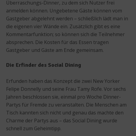
Überraschungs-Dinner, zu dem sich Nutzer frei
anmelden können. Ungebetene Gäste können vom
Gastgeber abgelehnt werden – schließlich lädt man in
die eigenen vier Wände ein. Zusätzlich gibt es eine
Kommentarfunktion; so können sich die Teilnehmer
absprechen. Die Kosten für das Essen tragen
Gastgeber und Gäste am Ende gemeinsam.
Die Erfinder des Social Dining
Erfunden haben das Konzept die zwei New Yorker
Felipe Donnelly und seine Frau Tamy Rofe. Vor sechs
Jahren beschlossen sie, einmal pro Woche Dinner-
Partys für Fremde zu veranstalten. Die Menschen am
Tisch kannten sich nicht und genau das machte den
Charme der Partys aus – das Social Dining wurde
schnell zum Geheimtipp.